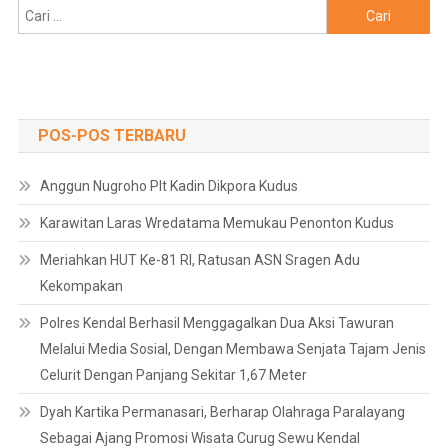
Cari
untuk:
POS-POS TERBARU
Anggun Nugroho Plt Kadin Dikpora Kudus
Karawitan Laras Wredatama Memukau Penonton Kudus
Meriahkan HUT Ke-81 RI, Ratusan ASN Sragen Adu
Kekompakan
Polres Kendal Berhasil Menggagalkan Dua Aksi Tawuran
Melalui Media Sosial, Dengan Membawa Senjata Tajam Jenis
Celurit Dengan Panjang Sekitar 1,67 Meter
Dyah Kartika Permanasari, Berharap Olahraga Paralayang
Sebagai Ajang Promosi Wisata Curug Sewu Kendal