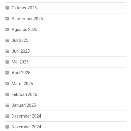
Oktober 2025
September 2025
Agustus 2025
Juli 2025
Juni 2025
Mei 2025
April 2025
Maret 2025
Februari 2025
Januari 2025
Desember 2024
November 2024