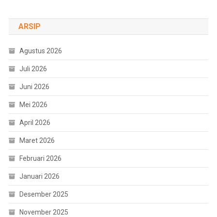
ARSIP
Agustus 2026
Juli 2026
Juni 2026
Mei 2026
April 2026
Maret 2026
Februari 2026
Januari 2026
Desember 2025
November 2025