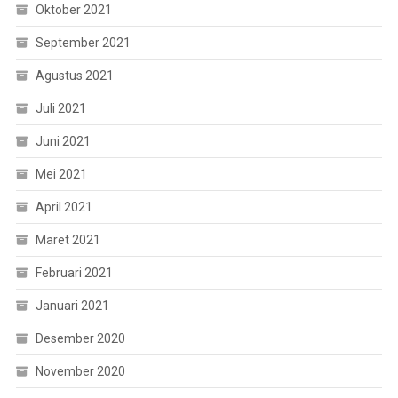
Oktober 2021
September 2021
Agustus 2021
Juli 2021
Juni 2021
Mei 2021
April 2021
Maret 2021
Februari 2021
Januari 2021
Desember 2020
November 2020