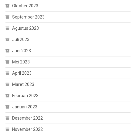
Oktober 2023
September 2023
Agustus 2023
Juli 2023
Juni 2023
Mei 2023
April 2023
Maret 2023
Februari 2023
Januari 2023
Desember 2022
November 2022