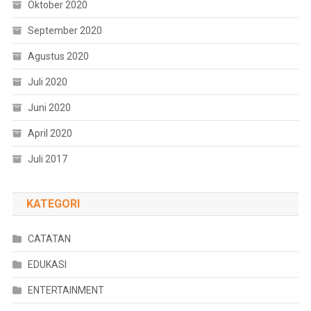
Oktober 2020
September 2020
Agustus 2020
Juli 2020
Juni 2020
April 2020
Juli 2017
KATEGORI
CATATAN
EDUKASI
ENTERTAINMENT