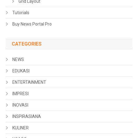
Grid Layout
Tutorials
Buy News Portal Pro
CATEGORIES
NEWS
EDUKASI
ENTERTAINMENT
IMPRESI
INOVASI
INSPIRASIANA
KULINER