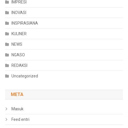
IMPRESI
INOVASI
INSPIRASIANA
KULINER
NEWS
NGASO
REDAKSI
Uncategorized
META
Masuk
Feed entri