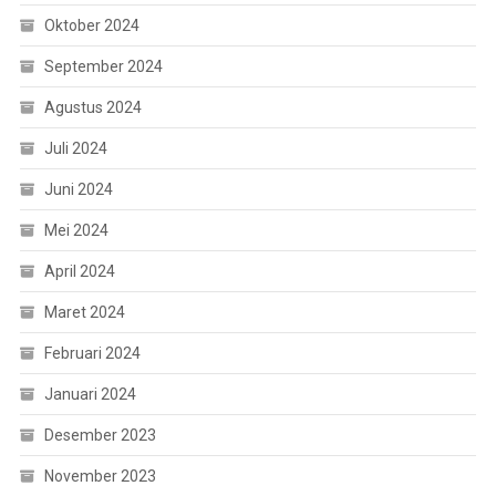
Oktober 2024
September 2024
Agustus 2024
Juli 2024
Juni 2024
Mei 2024
April 2024
Maret 2024
Februari 2024
Januari 2024
Desember 2023
November 2023