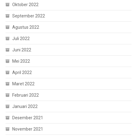
Oktober 2022
September 2022
Agustus 2022
Juli 2022
Juni 2022
Mei 2022
April 2022
Maret 2022
Februari 2022
Januari 2022
Desember 2021
November 2021