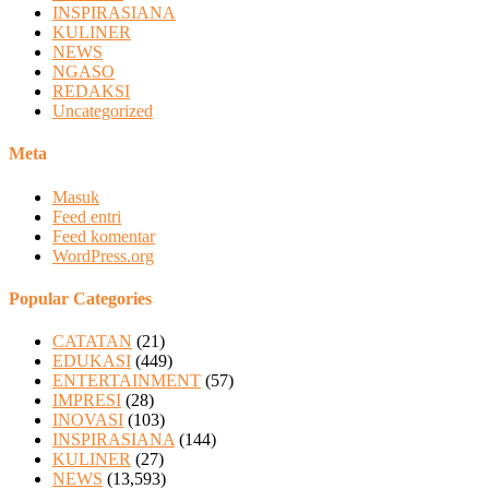
INSPIRASIANA
KULINER
NEWS
NGASO
REDAKSI
Uncategorized
Meta
Masuk
Feed entri
Feed komentar
WordPress.org
Popular Categories
CATATAN
(21)
EDUKASI
(449)
ENTERTAINMENT
(57)
IMPRESI
(28)
INOVASI
(103)
INSPIRASIANA
(144)
KULINER
(27)
NEWS
(13,593)