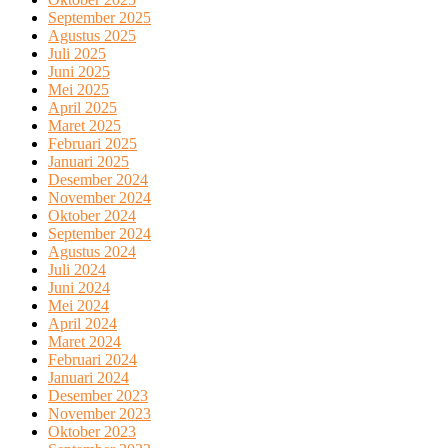
September 2025
Agustus 2025
Juli 2025
Juni 2025
Mei 2025
April 2025
Maret 2025
Februari 2025
Januari 2025
Desember 2024
November 2024
Oktober 2024
September 2024
Agustus 2024
Juli 2024
Juni 2024
Mei 2024
April 2024
Maret 2024
Februari 2024
Januari 2024
Desember 2023
November 2023
Oktober 2023