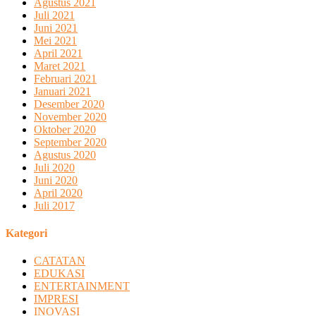
Agustus 2021
Juli 2021
Juni 2021
Mei 2021
April 2021
Maret 2021
Februari 2021
Januari 2021
Desember 2020
November 2020
Oktober 2020
September 2020
Agustus 2020
Juli 2020
Juni 2020
April 2020
Juli 2017
Kategori
CATATAN
EDUKASI
ENTERTAINMENT
IMPRESI
INOVASI