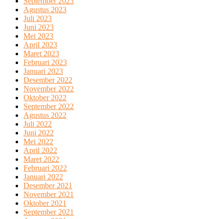
September 2023
Agustus 2023
Juli 2023
Juni 2023
Mei 2023
April 2023
Maret 2023
Februari 2023
Januari 2023
Desember 2022
November 2022
Oktober 2022
September 2022
Agustus 2022
Juli 2022
Juni 2022
Mei 2022
April 2022
Maret 2022
Februari 2022
Januari 2022
Desember 2021
November 2021
Oktober 2021
September 2021