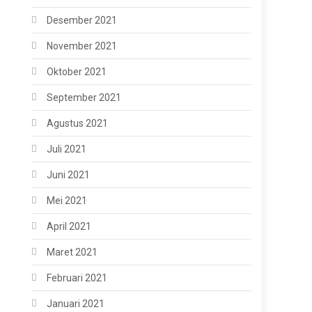
Desember 2021
November 2021
Oktober 2021
September 2021
Agustus 2021
Juli 2021
Juni 2021
Mei 2021
April 2021
Maret 2021
Februari 2021
Januari 2021