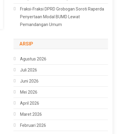
Fraksi-Fraksi DPRD Grobogan Soroti Raperda
Penyertaan Modal BUMD Lewat
Pemandangan Umum
ARSIP
Agustus 2026
Juli 2026
Juni 2026
Mei 2026
April 2026
Maret 2026
Februari 2026