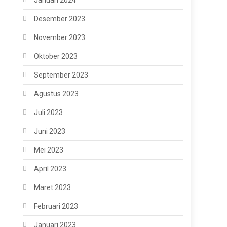
Januari 2024
Desember 2023
November 2023
Oktober 2023
September 2023
Agustus 2023
Juli 2023
Juni 2023
Mei 2023
April 2023
Maret 2023
Februari 2023
Januari 2023