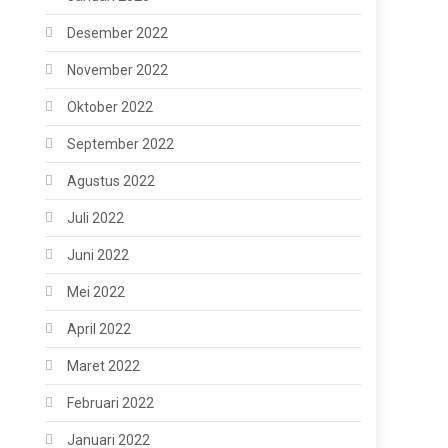
Desember 2022
November 2022
Oktober 2022
September 2022
Agustus 2022
Juli 2022
Juni 2022
Mei 2022
April 2022
Maret 2022
Februari 2022
Januari 2022