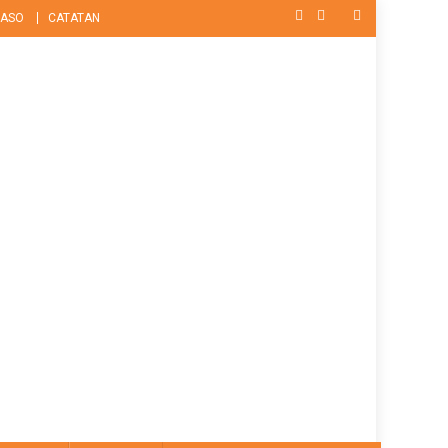
ASO
CATATAN