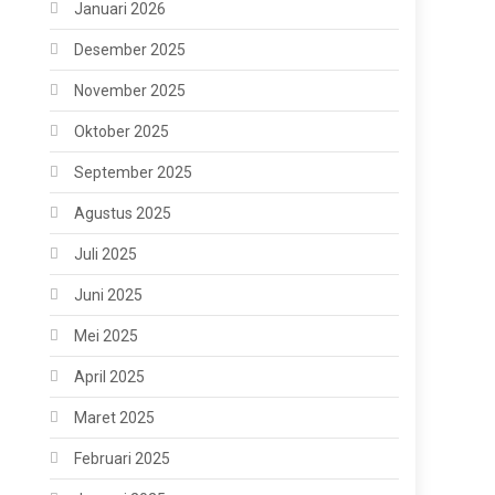
Januari 2026
Desember 2025
November 2025
Oktober 2025
September 2025
Agustus 2025
Juli 2025
Juni 2025
Mei 2025
April 2025
Maret 2025
Februari 2025