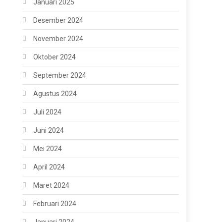
Januari 2025
Desember 2024
November 2024
Oktober 2024
September 2024
Agustus 2024
Juli 2024
Juni 2024
Mei 2024
April 2024
Maret 2024
Februari 2024