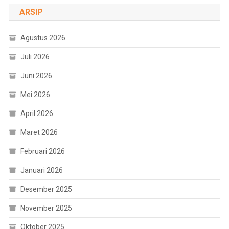
ARSIP
Agustus 2026
Juli 2026
Juni 2026
Mei 2026
April 2026
Maret 2026
Februari 2026
Januari 2026
Desember 2025
November 2025
Oktober 2025