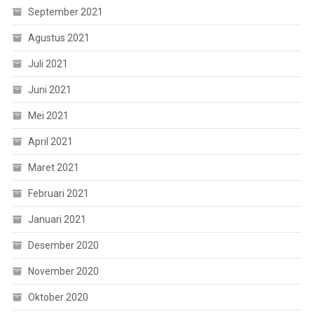
September 2021
Agustus 2021
Juli 2021
Juni 2021
Mei 2021
April 2021
Maret 2021
Februari 2021
Januari 2021
Desember 2020
November 2020
Oktober 2020