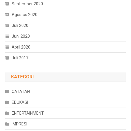
September 2020
Agustus 2020
Juli 2020
Juni 2020
April 2020
Juli 2017
KATEGORI
CATATAN
EDUKASI
ENTERTAINMENT
IMPRESI