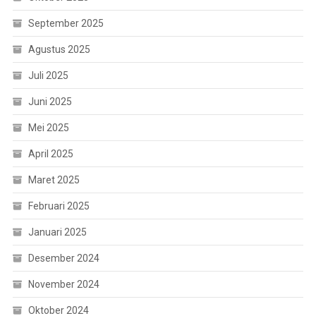
September 2025
Agustus 2025
Juli 2025
Juni 2025
Mei 2025
April 2025
Maret 2025
Februari 2025
Januari 2025
Desember 2024
November 2024
Oktober 2024