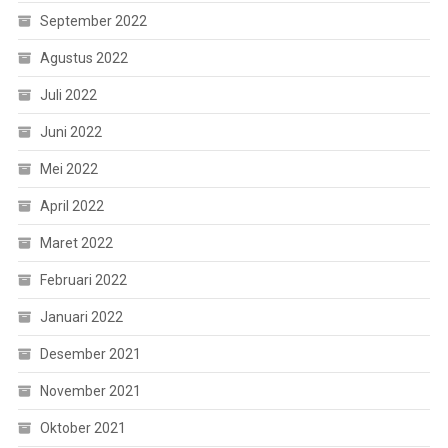
September 2022
Agustus 2022
Juli 2022
Juni 2022
Mei 2022
April 2022
Maret 2022
Februari 2022
Januari 2022
Desember 2021
November 2021
Oktober 2021