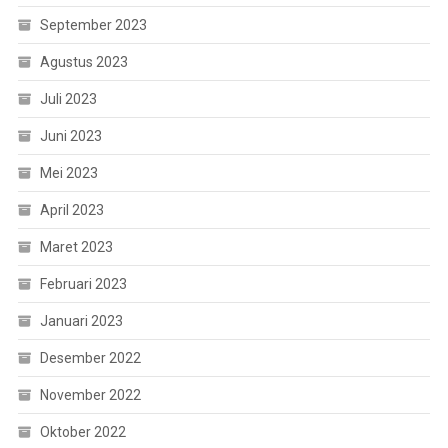
September 2023
Agustus 2023
Juli 2023
Juni 2023
Mei 2023
April 2023
Maret 2023
Februari 2023
Januari 2023
Desember 2022
November 2022
Oktober 2022