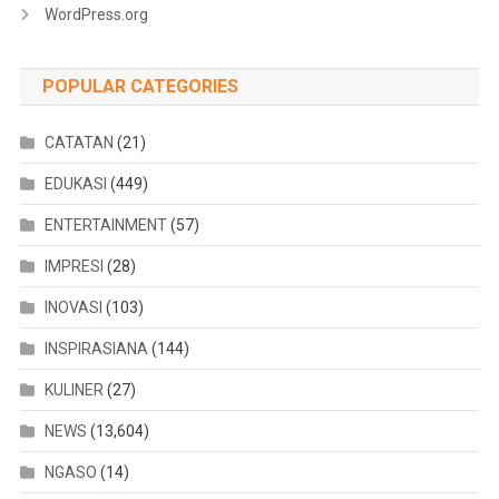
WordPress.org
POPULAR CATEGORIES
CATATAN
(21)
EDUKASI
(449)
ENTERTAINMENT
(57)
IMPRESI
(28)
INOVASI
(103)
INSPIRASIANA
(144)
KULINER
(27)
NEWS
(13,604)
NGASO
(14)