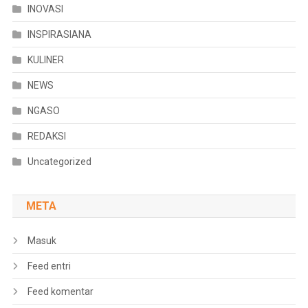
INOVASI
INSPIRASIANA
KULINER
NEWS
NGASO
REDAKSI
Uncategorized
META
Masuk
Feed entri
Feed komentar