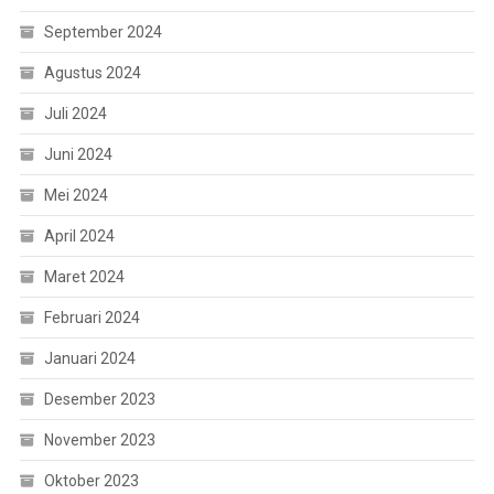
September 2024
Agustus 2024
Juli 2024
Juni 2024
Mei 2024
April 2024
Maret 2024
Februari 2024
Januari 2024
Desember 2023
November 2023
Oktober 2023