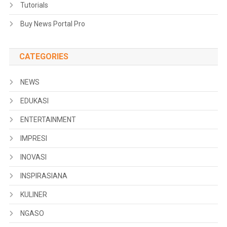
Tutorials
Buy News Portal Pro
CATEGORIES
NEWS
EDUKASI
ENTERTAINMENT
IMPRESI
INOVASI
INSPIRASIANA
KULINER
NGASO