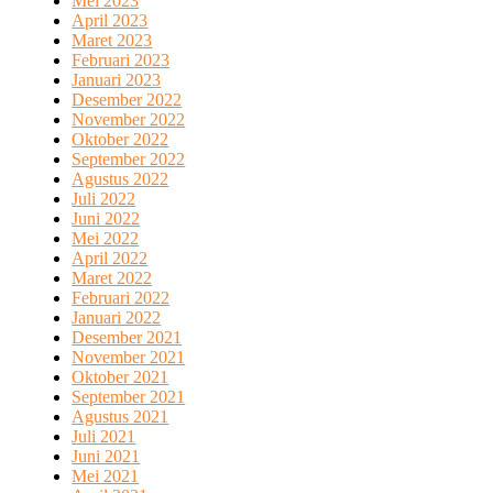
Mei 2023
April 2023
Maret 2023
Februari 2023
Januari 2023
Desember 2022
November 2022
Oktober 2022
September 2022
Agustus 2022
Juli 2022
Juni 2022
Mei 2022
April 2022
Maret 2022
Februari 2022
Januari 2022
Desember 2021
November 2021
Oktober 2021
September 2021
Agustus 2021
Juli 2021
Juni 2021
Mei 2021