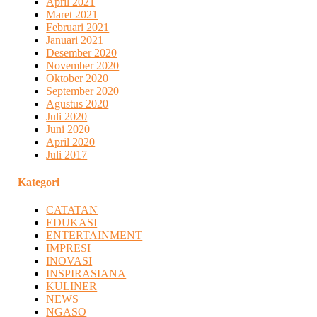
April 2021
Maret 2021
Februari 2021
Januari 2021
Desember 2020
November 2020
Oktober 2020
September 2020
Agustus 2020
Juli 2020
Juni 2020
April 2020
Juli 2017
Kategori
CATATAN
EDUKASI
ENTERTAINMENT
IMPRESI
INOVASI
INSPIRASIANA
KULINER
NEWS
NGASO