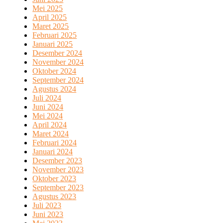
Mei 2025
April 2025
Maret 2025
Februari 2025
Januari 2025
Desember 2024
November 2024
Oktober 2024
September 2024
Agustus 2024
Juli 2024
Juni 2024
Mei 2024
April 2024
Maret 2024
Februari 2024
Januari 2024
Desember 2023
November 2023
Oktober 2023
September 2023
Agustus 2023
Juli 2023
Juni 2023