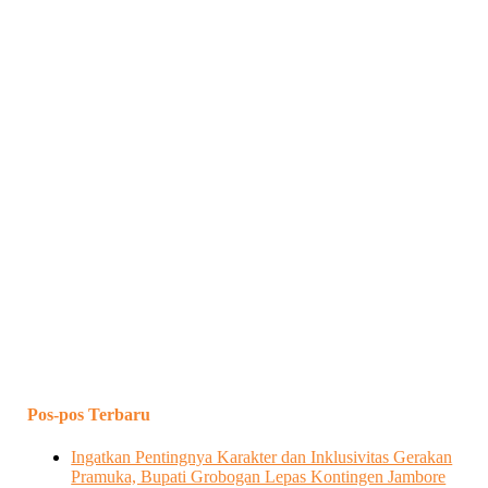
Pos-pos Terbaru
Ingatkan Pentingnya Karakter dan Inklusivitas Gerakan
Pramuka, Bupati Grobogan Lepas Kontingen Jambore