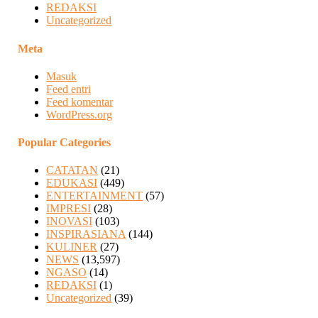
REDAKSI
Uncategorized
Meta
Masuk
Feed entri
Feed komentar
WordPress.org
Popular Categories
CATATAN
(21)
EDUKASI
(449)
ENTERTAINMENT
(57)
IMPRESI
(28)
INOVASI
(103)
INSPIRASIANA
(144)
KULINER
(27)
NEWS
(13,597)
NGASO
(14)
REDAKSI
(1)
Uncategorized
(39)