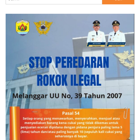
untuk: