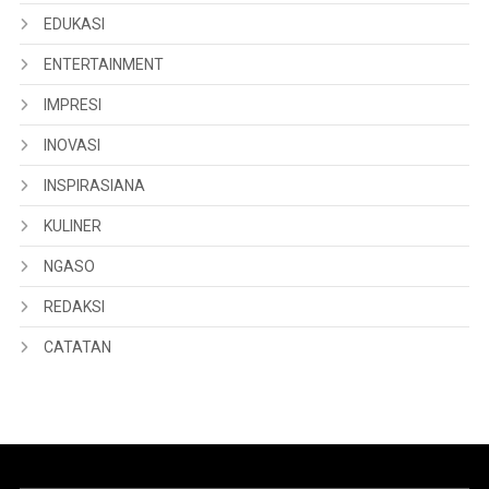
EDUKASI
ENTERTAINMENT
IMPRESI
INOVASI
INSPIRASIANA
KULINER
NGASO
REDAKSI
CATATAN