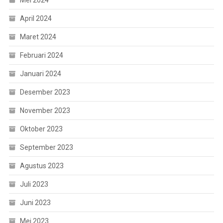
Mei 2024
April 2024
Maret 2024
Februari 2024
Januari 2024
Desember 2023
November 2023
Oktober 2023
September 2023
Agustus 2023
Juli 2023
Juni 2023
Mei 2023