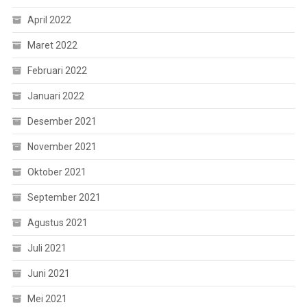
April 2022
Maret 2022
Februari 2022
Januari 2022
Desember 2021
November 2021
Oktober 2021
September 2021
Agustus 2021
Juli 2021
Juni 2021
Mei 2021