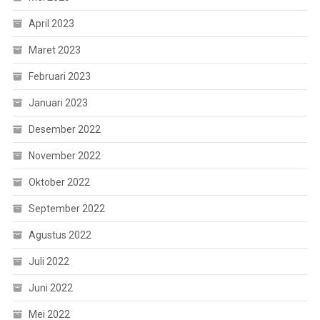
April 2023
Maret 2023
Februari 2023
Januari 2023
Desember 2022
November 2022
Oktober 2022
September 2022
Agustus 2022
Juli 2022
Juni 2022
Mei 2022