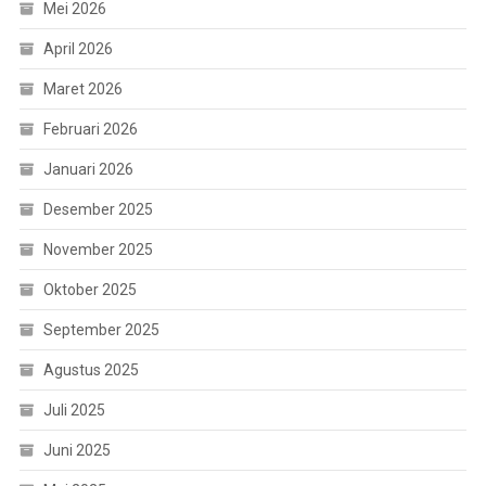
Mei 2026
April 2026
Maret 2026
Februari 2026
Januari 2026
Desember 2025
November 2025
Oktober 2025
September 2025
Agustus 2025
Juli 2025
Juni 2025