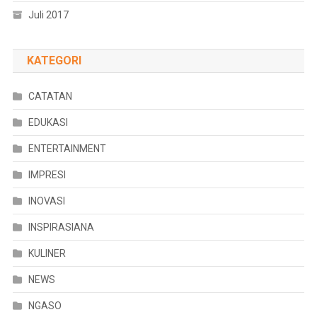
Juli 2017
KATEGORI
CATATAN
EDUKASI
ENTERTAINMENT
IMPRESI
INOVASI
INSPIRASIANA
KULINER
NEWS
NGASO