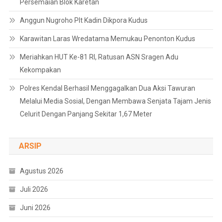
Persemaian Blok Karetan
Anggun Nugroho Plt Kadin Dikpora Kudus
Karawitan Laras Wredatama Memukau Penonton Kudus
Meriahkan HUT Ke-81 RI, Ratusan ASN Sragen Adu
Kekompakan
Polres Kendal Berhasil Menggagalkan Dua Aksi Tawuran
Melalui Media Sosial, Dengan Membawa Senjata Tajam Jenis
Celurit Dengan Panjang Sekitar 1,67 Meter
ARSIP
Agustus 2026
Juli 2026
Juni 2026