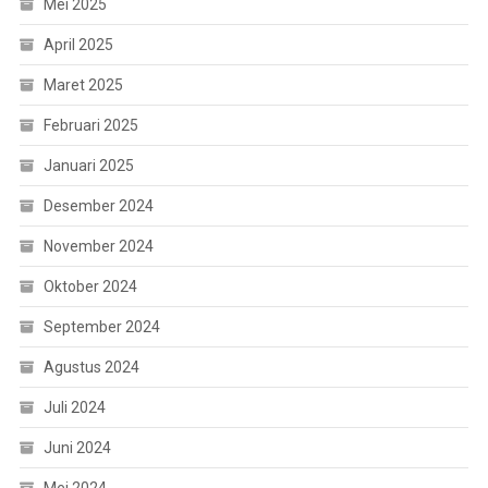
Mei 2025
April 2025
Maret 2025
Februari 2025
Januari 2025
Desember 2024
November 2024
Oktober 2024
September 2024
Agustus 2024
Juli 2024
Juni 2024