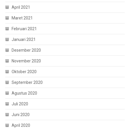
April 2021
Maret 2021
Februari 2021
Januari 2021
Desember 2020
November 2020
Oktober 2020
September 2020
Agustus 2020
Juli 2020
Juni 2020
April 2020