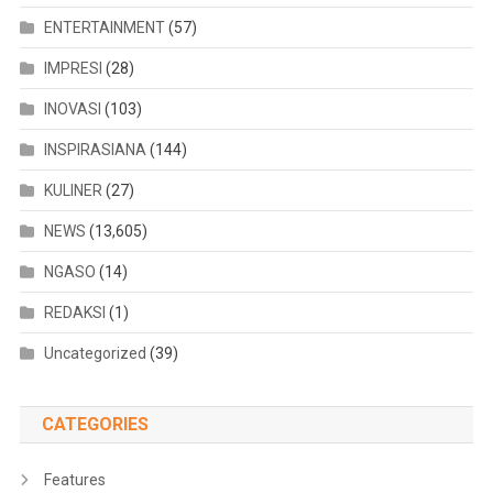
ENTERTAINMENT
(57)
IMPRESI
(28)
INOVASI
(103)
INSPIRASIANA
(144)
KULINER
(27)
NEWS
(13,605)
NGASO
(14)
REDAKSI
(1)
Uncategorized
(39)
CATEGORIES
Features