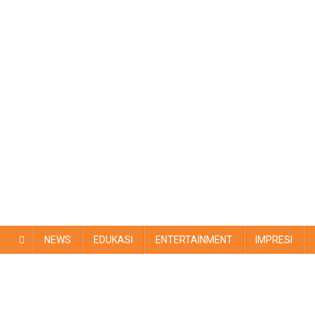
NEWS
EDUKASI
ENTERTAINMENT
IMPRESI