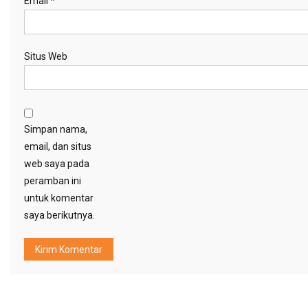
Email
*
Situs Web
Simpan nama,
email, dan situs
web saya pada
peramban ini
untuk komentar
saya berikutnya.