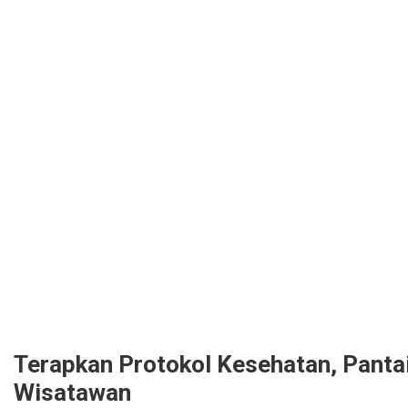
Terapkan Protokol Kesehatan, Panta
Wisatawan