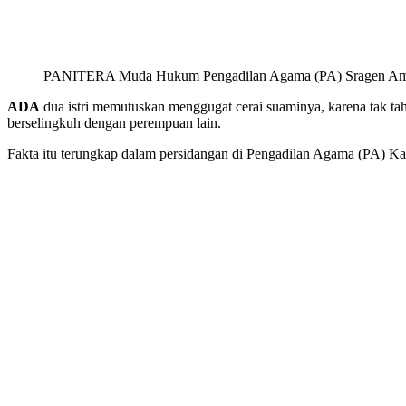
PANITERA Muda Hukum Pengadilan Agama (PA) Sragen Am
ADA
dua istri memutuskan menggugat cerai suaminya, karena tak tah
berselingkuh dengan perempuan lain.
Fakta itu terungkap dalam persidangan di Pengadilan Agama (PA) Ka