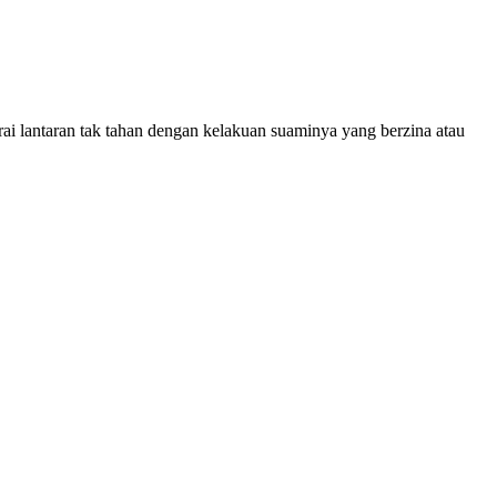
ai lantaran tak tahan dengan kelakuan suaminya yang berzina atau