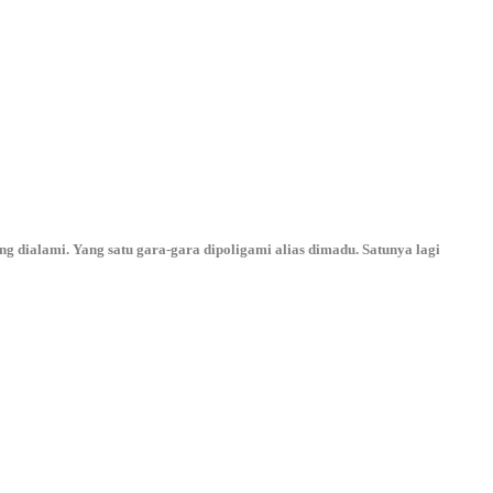
dialami. Yang satu gara-gara dipoligami alias dimadu. Satunya lagi