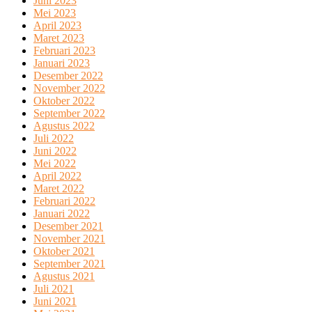
Juni 2023
Mei 2023
April 2023
Maret 2023
Februari 2023
Januari 2023
Desember 2022
November 2022
Oktober 2022
September 2022
Agustus 2022
Juli 2022
Juni 2022
Mei 2022
April 2022
Maret 2022
Februari 2022
Januari 2022
Desember 2021
November 2021
Oktober 2021
September 2021
Agustus 2021
Juli 2021
Juni 2021