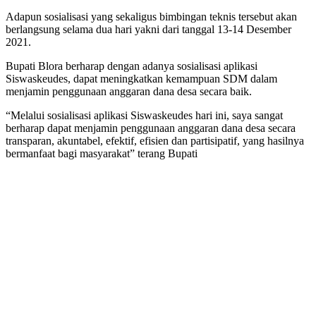
Adapun sosialisasi yang sekaligus bimbingan teknis tersebut akan
berlangsung selama dua hari yakni dari tanggal 13-14 Desember
2021.
Bupati Blora berharap dengan adanya sosialisasi aplikasi
Siswaskeudes, dapat meningkatkan kemampuan SDM dalam
menjamin penggunaan anggaran dana desa secara baik.
“Melalui sosialisasi aplikasi Siswaskeudes hari ini, saya sangat
berharap dapat menjamin penggunaan anggaran dana desa secara
transparan, akuntabel, efektif, efisien dan partisipatif, yang hasilnya
bermanfaat bagi masyarakat” terang Bupati