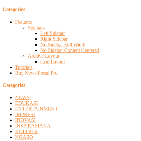
Categories
Features
Sidebars
Left Sidebar
Right Sidebar
No Sidebar Full Width
No Sidebar Content Centered
Archive Layout
Grid Layout
Tutorials
Buy News Portal Pro
Categories
NEWS
EDUKASI
ENTERTAINMENT
IMPRESI
INOVASI
INSPIRASIANA
KULINER
NGASO