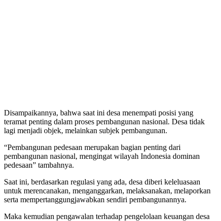
Disampaikannya, bahwa saat ini desa menempati posisi yang
teramat penting dalam proses pembangunan nasional. Desa tidak
lagi menjadi objek, melainkan subjek pembangunan.
“Pembangunan pedesaan merupakan bagian penting dari
pembangunan nasional, mengingat wilayah Indonesia dominan
pedesaan” tambahnya.
Saat ini, berdasarkan regulasi yang ada, desa diberi keleluasaan
untuk merencanakan, menganggarkan, melaksanakan, melaporkan
serta mempertanggungjawabkan sendiri pembangunannya.
Maka kemudian pengawalan terhadap pengelolaan keuangan desa