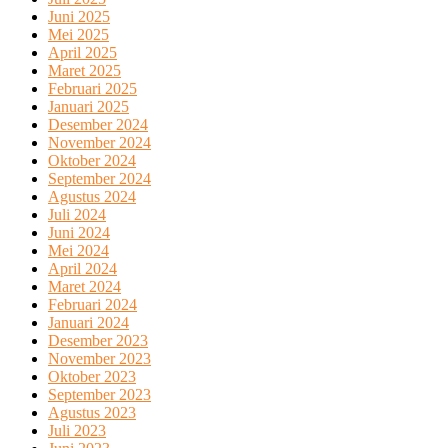
Juni 2025
Mei 2025
April 2025
Maret 2025
Februari 2025
Januari 2025
Desember 2024
November 2024
Oktober 2024
September 2024
Agustus 2024
Juli 2024
Juni 2024
Mei 2024
April 2024
Maret 2024
Februari 2024
Januari 2024
Desember 2023
November 2023
Oktober 2023
September 2023
Agustus 2023
Juli 2023