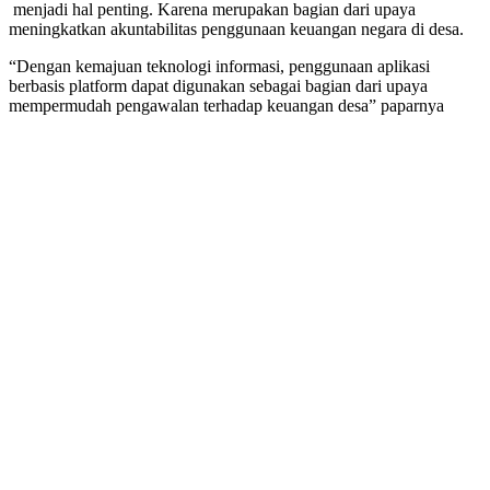
menjadi hal penting. Karena merupakan bagian dari upaya
meningkatkan akuntabilitas penggunaan keuangan negara di desa.
“Dengan kemajuan teknologi informasi, penggunaan aplikasi
berbasis platform dapat digunakan sebagai bagian dari upaya
mempermudah pengawalan terhadap keuangan desa” paparnya