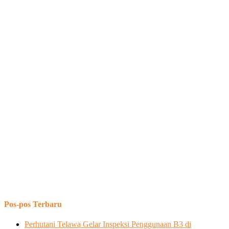
Pos-pos Terbaru
Perhutani Telawa Gelar Inspeksi Penggunaan B3 di