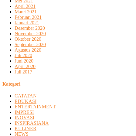
Mei 2021
April 2021
Maret 2021
Februari 2021
Januari 2021
Desember 2020
November 2020
Oktober 2020
September 2020
Agustus 2020
Juli 2020
Juni 2020
April 2020
Juli 2017
Kategori
CATATAN
EDUKASI
ENTERTAINMENT
IMPRESI
INOVASI
INSPIRASIANA
KULINER
NEWS