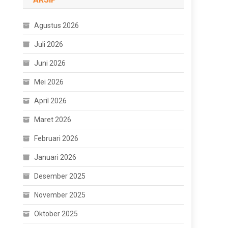
Agustus 2026
Juli 2026
Juni 2026
Mei 2026
April 2026
Maret 2026
Februari 2026
Januari 2026
Desember 2025
November 2025
Oktober 2025