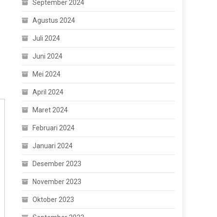
September 2024
Agustus 2024
Juli 2024
Juni 2024
Mei 2024
April 2024
Maret 2024
Februari 2024
Januari 2024
Desember 2023
November 2023
Oktober 2023