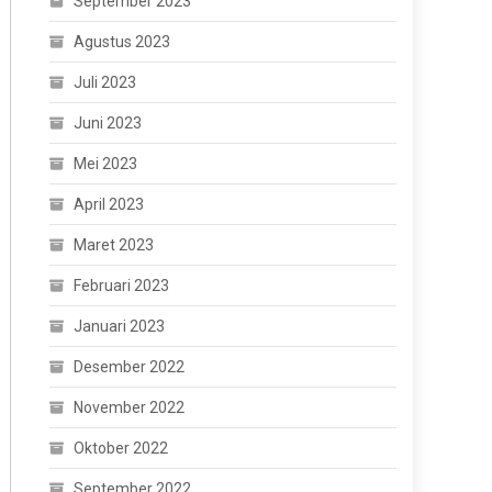
September 2023
Agustus 2023
Juli 2023
Juni 2023
Mei 2023
April 2023
Maret 2023
Februari 2023
Januari 2023
Desember 2022
November 2022
Oktober 2022
September 2022