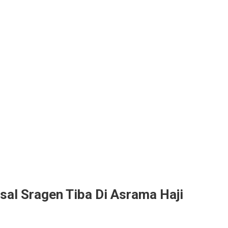
sal Sragen Tiba Di Asrama Haji