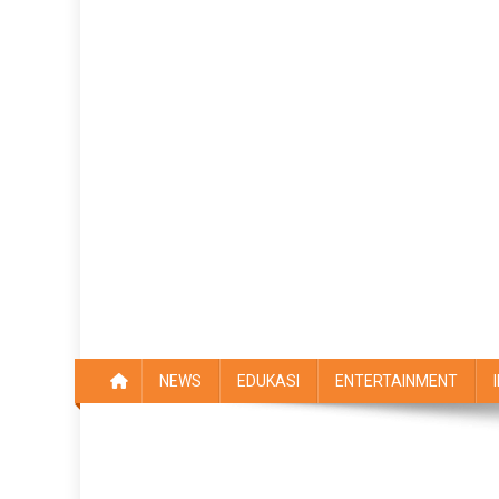
NEWS
EDUKASI
ENTERTAINMENT