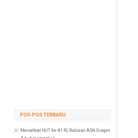
POS-POS TERBARU
Meriahkan HUT Ke-81 RI, Ratusan ASN Sragen