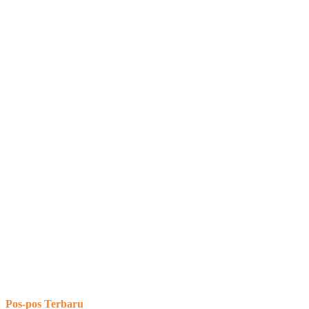
Pos-pos Terbaru