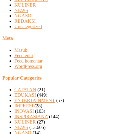
KULINER
NEWS
NGASO
REDAKSI
Uncategorized
Meta
Masuk
Feed entri
Feed komentar
WordPress.org
Popular Categories
CATATAN
(21)
EDUKASI
(449)
ENTERTAINMENT
(57)
IMPRESI
(28)
INOVASI
(103)
INSPIRASIANA
(144)
KULINER
(27)
NEWS
(13,605)
NGASO
(14)