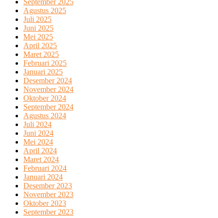
September 2025
Agustus 2025
Juli 2025
Juni 2025
Mei 2025
April 2025
Maret 2025
Februari 2025
Januari 2025
Desember 2024
November 2024
Oktober 2024
September 2024
Agustus 2024
Juli 2024
Juni 2024
Mei 2024
April 2024
Maret 2024
Februari 2024
Januari 2024
Desember 2023
November 2023
Oktober 2023
September 2023