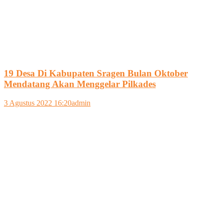
19 Desa Di Kabupaten Sragen Bulan Oktober
Mendatang Akan Menggelar Pilkades
3 Agustus 2022 16:20
admin