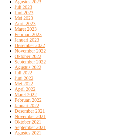
Agustus 2023
Juli 2023
Juni 2023
Mei 2023
April 2023
Maret 2023
Februari 2023
Januari 2023
Desember 2022
November 2022
Oktober 2022
September 2022
Agustus 2022
Juli 2022
Juni 2022
Mei 2022
April 2022
Maret 2022
Februari 2022
Januari 2022
Desember 2021
November 2021
Oktober 2021
September 2021
Agustus 2021