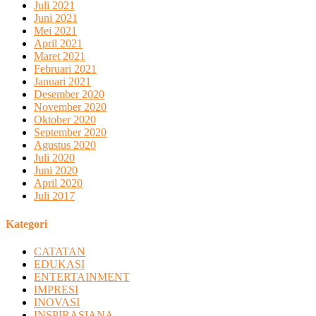
Juli 2021
Juni 2021
Mei 2021
April 2021
Maret 2021
Februari 2021
Januari 2021
Desember 2020
November 2020
Oktober 2020
September 2020
Agustus 2020
Juli 2020
Juni 2020
April 2020
Juli 2017
Kategori
CATATAN
EDUKASI
ENTERTAINMENT
IMPRESI
INOVASI
INSPIRASIANA