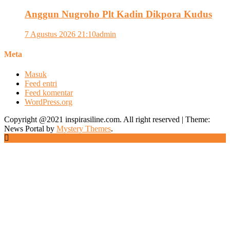
Anggun Nugroho Plt Kadin Dikpora Kudus
7 Agustus 2026 21:10
admin
Meta
Masuk
Feed entri
Feed komentar
WordPress.org
Copyright @2021 inspirasiline.com. All right reserved
|
Theme:
News Portal by
Mystery Themes
.