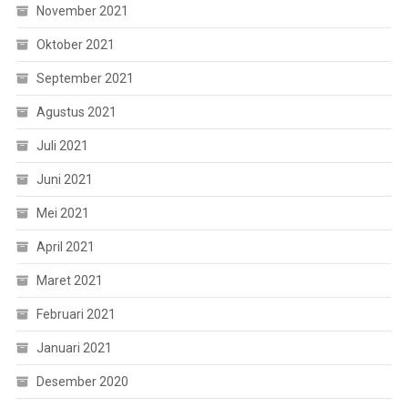
November 2021
Oktober 2021
September 2021
Agustus 2021
Juli 2021
Juni 2021
Mei 2021
April 2021
Maret 2021
Februari 2021
Januari 2021
Desember 2020