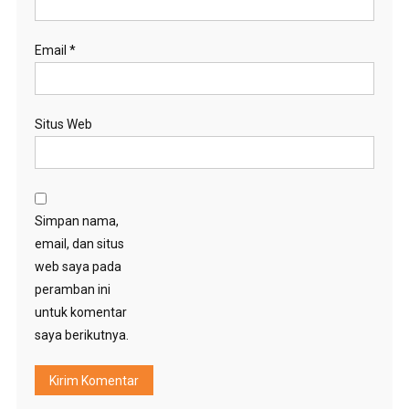
Email
*
Situs Web
Simpan nama,
email, dan situs
web saya pada
peramban ini
untuk komentar
saya berikutnya.