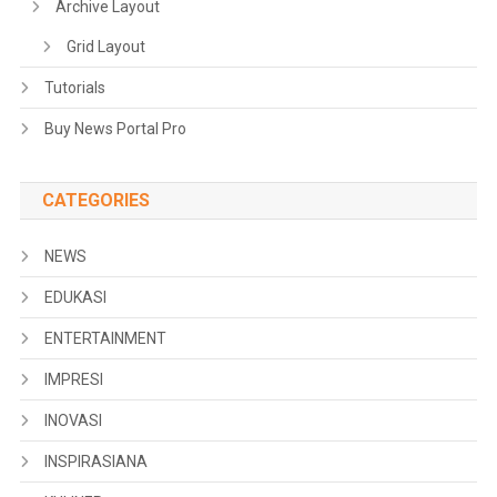
Archive Layout
Grid Layout
Tutorials
Buy News Portal Pro
CATEGORIES
NEWS
EDUKASI
ENTERTAINMENT
IMPRESI
INOVASI
INSPIRASIANA