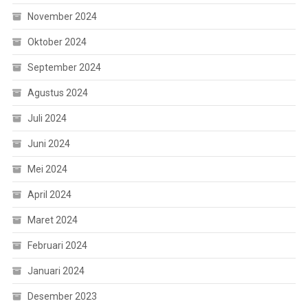
November 2024
Oktober 2024
September 2024
Agustus 2024
Juli 2024
Juni 2024
Mei 2024
April 2024
Maret 2024
Februari 2024
Januari 2024
Desember 2023