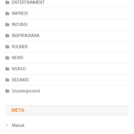
ENTERTAINMENT
IMPRESI
INOVASI
INSPIRASIANA
KULINER
NEWS
NGASO
REDAKSI
Uncategorized
META
Masuk