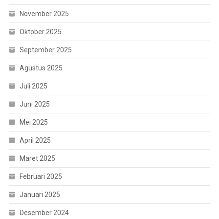
November 2025
Oktober 2025
September 2025
Agustus 2025
Juli 2025
Juni 2025
Mei 2025
April 2025
Maret 2025
Februari 2025
Januari 2025
Desember 2024