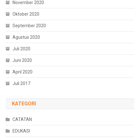
November 2020
Oktober 2020
September 2020
Agustus 2020
Juli 2020
Juni 2020
April 2020
Juli 2017
KATEGORI
CATATAN
EDUKASI