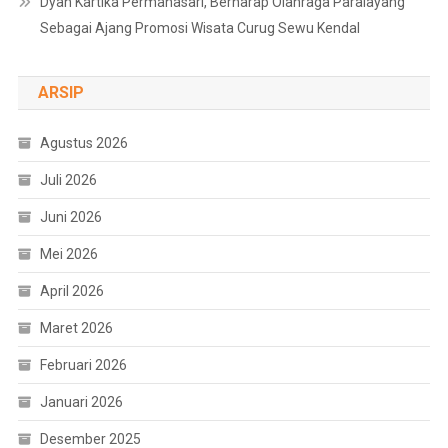
Dyah Kartika Permanasari, Berharap Olahraga Paralayang
Sebagai Ajang Promosi Wisata Curug Sewu Kendal
ARSIP
Agustus 2026
Juli 2026
Juni 2026
Mei 2026
April 2026
Maret 2026
Februari 2026
Januari 2026
Desember 2025