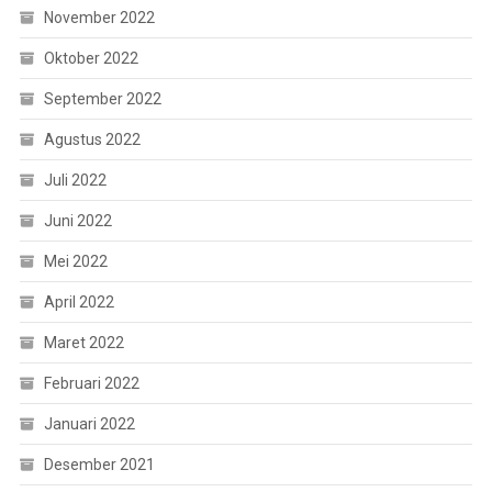
November 2022
Oktober 2022
September 2022
Agustus 2022
Juli 2022
Juni 2022
Mei 2022
April 2022
Maret 2022
Februari 2022
Januari 2022
Desember 2021