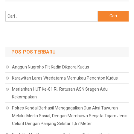
Cari
untuk:
POS-POS TERBARU
Anggun Nugroho Plt Kadin Dikpora Kudus
Karawitan Laras Wredatama Memukau Penonton Kudus
Meriahkan HUT Ke-81 RI, Ratusan ASN Sragen Adu
Kekompakan
Polres Kendal Berhasil Menggagalkan Dua Aksi Tawuran
Melalui Media Sosial, Dengan Membawa Senjata Tajam Jenis
Celurit Dengan Panjang Sekitar 1,67 Meter