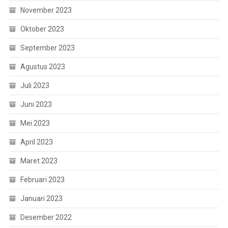
November 2023
Oktober 2023
September 2023
Agustus 2023
Juli 2023
Juni 2023
Mei 2023
April 2023
Maret 2023
Februari 2023
Januari 2023
Desember 2022