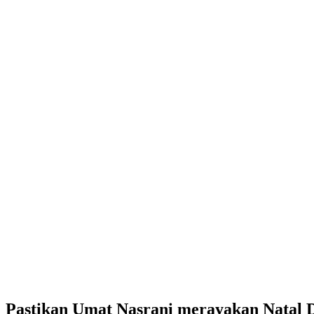
Pastikan Umat Nasrani merayakan Natal