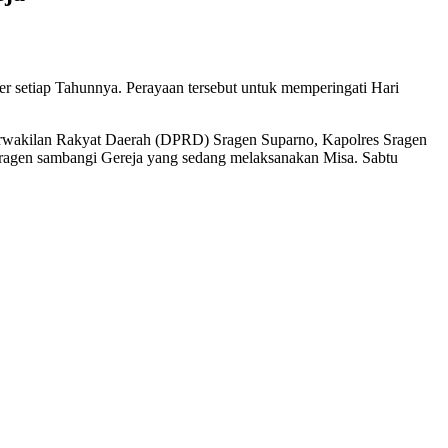
er setiap Tahunnya. Perayaan tersebut untuk memperingati Hari
Perwakilan Rakyat Daerah (DPRD) Sragen Suparno, Kapolres Sragen
agen sambangi Gereja yang sedang melaksanakan Misa. Sabtu