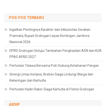
POS-POS TERBARU
Ingatkan Pentingnya Karakter dan Inklusivitas Gerakan
Pramuka, Bupati Grobogan Lepas Kontingen Jambore
Nasional 2026
DPRD Grobogan Setujui Tambahan Penghasilan ASN dan KUA
PPAS APBD 2027
Perhutani Telawa Bersama Polri Dukung Ketahanan Pangan
Sinergi Lintas Instansi, Brebes Siaga Lindungi Warga dari
Kekeringan dan Karhutla
Perhutani Hadiri Rakor Siaga Karhutla di Polres Grobogan
ARSIP