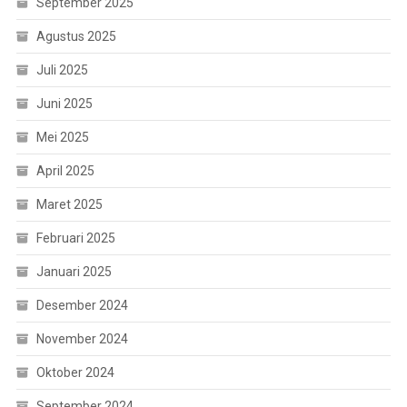
September 2025
Agustus 2025
Juli 2025
Juni 2025
Mei 2025
April 2025
Maret 2025
Februari 2025
Januari 2025
Desember 2024
November 2024
Oktober 2024
September 2024