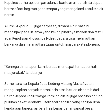
Kapolres berharap, dengan adanya bantuan air bersih itu dapat
bermanfaat bagi warga setempat yang mengalami kesulitan air
bersih.
Alumni Akpol 2003 juga berpesan, dimana Polri saat ini
menginjak pada usianya yang ke-77, pihaknya mohon doa restu
agar Kepolisian khususnya Polres Jepara bisa melanjutkan
berkarya dan melanjutkan tugas untuk masyarakat indonesia.
“Semoga dimanapun kami berada mendapat tempat di hati
masyarakat,” tandasnya.
Sementara itu, Kepala Desa Kedung Malang Mustafiyatun
mengucapkan banyak terimakasih atas batuan air bersih dari
Polres Jepara untuk warga kami, selain itu juga bantuan berupa
puluhan paket sembako. Berbagai bantuan yang berupa lima
kendaraan tangka air bersih ini benar-benar sangat besar