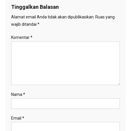
Tinggalkan Balasan
Alamat email Anda tidak akan dipublikasikan.
Ruas yang
wajib ditandai
*
Komentar
*
Nama
*
Email
*