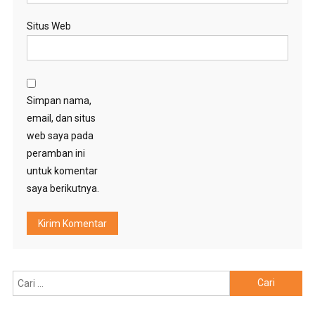
Situs Web
Simpan nama,
email, dan situs
web saya pada
peramban ini
untuk komentar
saya berikutnya.
Cari
untuk: