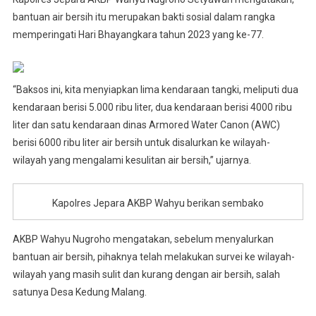
bantuan air bersih itu merupakan bakti sosial dalam rangka
memperingati Hari Bhayangkara tahun 2023 yang ke-77.
“Baksos ini, kita menyiapkan lima kendaraan tangki, meliputi dua
kendaraan berisi 5.000 ribu liter, dua kendaraan berisi 4000 ribu
liter dan satu kendaraan dinas Armored Water Canon (AWC)
berisi 6000 ribu liter air bersih untuk disalurkan ke wilayah-
wilayah yang mengalami kesulitan air bersih,” ujarnya.
Kapolres Jepara AKBP Wahyu berikan sembako
AKBP Wahyu Nugroho mengatakan, sebelum menyalurkan
bantuan air bersih, pihaknya telah melakukan survei ke wilayah-
wilayah yang masih sulit dan kurang dengan air bersih, salah
satunya Desa Kedung Malang.