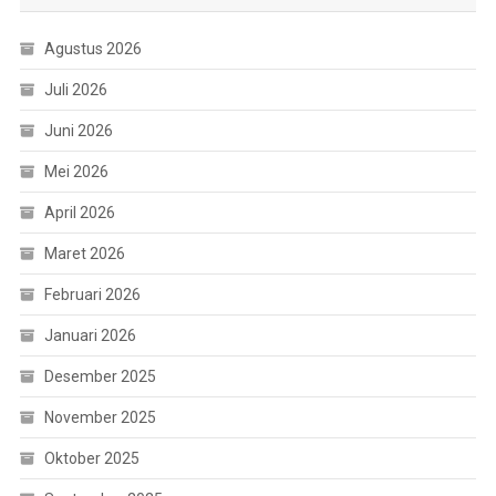
Agustus 2026
Juli 2026
Juni 2026
Mei 2026
April 2026
Maret 2026
Februari 2026
Januari 2026
Desember 2025
November 2025
Oktober 2025