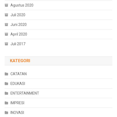
Agustus 2020
Juli 2020
Juni 2020
April 2020
Juli 2017
KATEGORI
CATATAN
EDUKASI
ENTERTAINMENT
IMPRESI
INOVASI