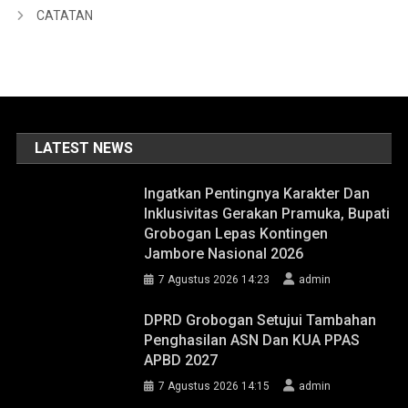
CATATAN
LATEST NEWS
Ingatkan Pentingnya Karakter Dan
Inklusivitas Gerakan Pramuka, Bupati
Grobogan Lepas Kontingen
Jambore Nasional 2026
7 Agustus 2026 14:23
admin
DPRD Grobogan Setujui Tambahan
Penghasilan ASN Dan KUA PPAS
APBD 2027
7 Agustus 2026 14:15
admin