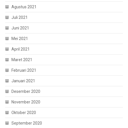
Agustus 2021
Juli 2021
Juni 2021
Mei 2021
April 2021
Maret 2021
Februari 2021
Januari 2021
Desember 2020
November 2020
Oktober 2020
September 2020