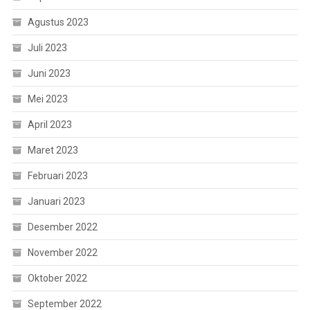
Agustus 2023
Juli 2023
Juni 2023
Mei 2023
April 2023
Maret 2023
Februari 2023
Januari 2023
Desember 2022
November 2022
Oktober 2022
September 2022