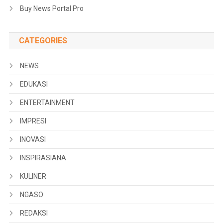
Buy News Portal Pro
CATEGORIES
NEWS
EDUKASI
ENTERTAINMENT
IMPRESI
INOVASI
INSPIRASIANA
KULINER
NGASO
REDAKSI