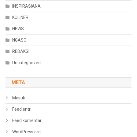
INSPIRASIANA
KULINER
NEWS
NGASO
REDAKSI
Uncategorized
META
Masuk
Feed entri
Feed komentar
WordPress.org