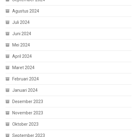
Agustus 2024
Juli 2024
Juni 2024
Mei 2024
April 2024
Maret 2024
Februari 2024
Januari 2024
Desember 2023
November 2023
Oktober 2023
September 2023