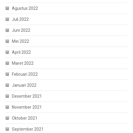
Agustus 2022
Juli 2022
Juni 2022
Mei 2022
April 2022
Maret 2022
Februari 2022
Januari 2022
Desember 2021
November 2021
Oktober 2021
September 2021