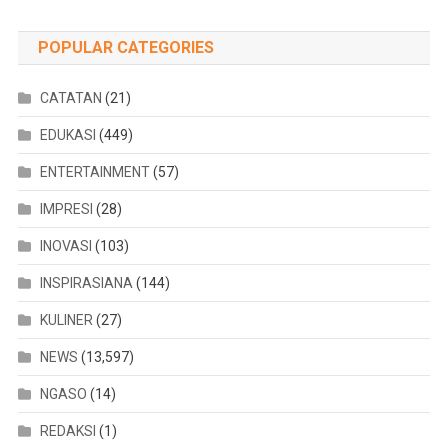
POPULAR CATEGORIES
CATATAN
(21)
EDUKASI
(449)
ENTERTAINMENT
(57)
IMPRESI
(28)
INOVASI
(103)
INSPIRASIANA
(144)
KULINER
(27)
NEWS
(13,597)
NGASO
(14)
REDAKSI
(1)