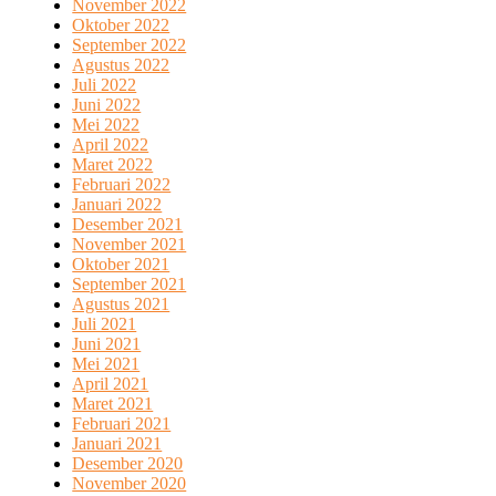
November 2022
Oktober 2022
September 2022
Agustus 2022
Juli 2022
Juni 2022
Mei 2022
April 2022
Maret 2022
Februari 2022
Januari 2022
Desember 2021
November 2021
Oktober 2021
September 2021
Agustus 2021
Juli 2021
Juni 2021
Mei 2021
April 2021
Maret 2021
Februari 2021
Januari 2021
Desember 2020
November 2020