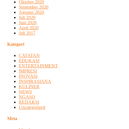
Oktober 2020
September 2020
Agustus 2020
Juli 2020
Juni 2020
April 2020
Juli 2017
Kategori
CATATAN
EDUKASI
ENTERTAINMENT
IMPRESI
INOVASI
INSPIRASIANA
KULINER
NEWS
NGASO
REDAKSI
Uncategorized
Meta