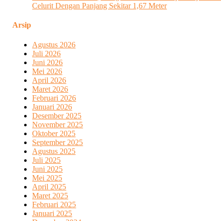
Celurit Dengan Panjang Sekitar 1,67 Meter
Arsip
Agustus 2026
Juli 2026
Juni 2026
Mei 2026
April 2026
Maret 2026
Februari 2026
Januari 2026
Desember 2025
November 2025
Oktober 2025
September 2025
Agustus 2025
Juli 2025
Juni 2025
Mei 2025
April 2025
Maret 2025
Februari 2025
Januari 2025