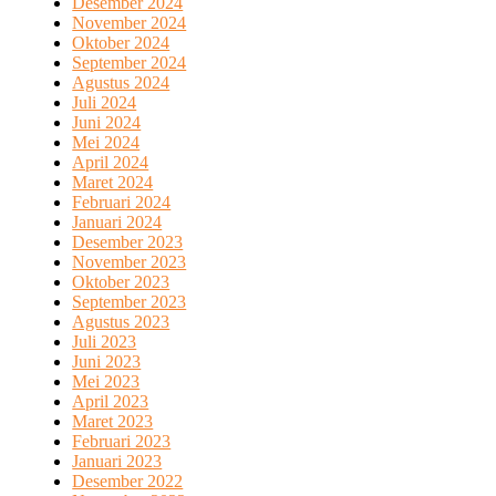
Desember 2024
November 2024
Oktober 2024
September 2024
Agustus 2024
Juli 2024
Juni 2024
Mei 2024
April 2024
Maret 2024
Februari 2024
Januari 2024
Desember 2023
November 2023
Oktober 2023
September 2023
Agustus 2023
Juli 2023
Juni 2023
Mei 2023
April 2023
Maret 2023
Februari 2023
Januari 2023
Desember 2022