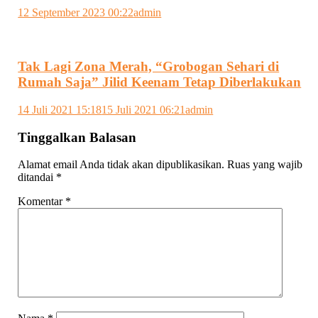
12 September 2023 00:22
admin
Tak Lagi Zona Merah, “Grobogan Sehari di
Rumah Saja” Jilid Keenam Tetap Diberlakukan
14 Juli 2021 15:18
15 Juli 2021 06:21
admin
Tinggalkan Balasan
Alamat email Anda tidak akan dipublikasikan.
Ruas yang wajib
ditandai
*
Komentar
*