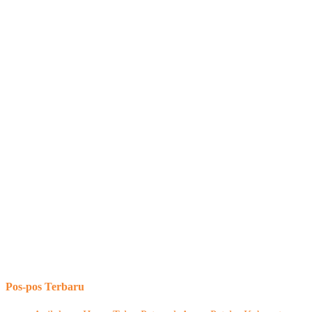
Pos-pos Terbaru