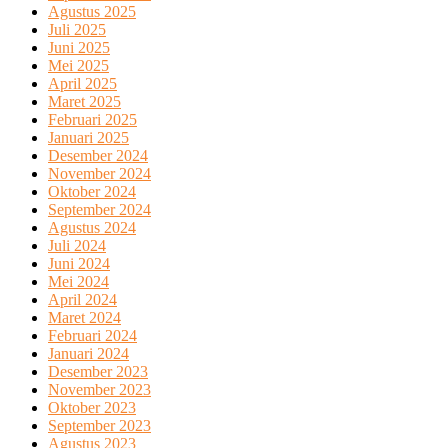
Agustus 2025
Juli 2025
Juni 2025
Mei 2025
April 2025
Maret 2025
Februari 2025
Januari 2025
Desember 2024
November 2024
Oktober 2024
September 2024
Agustus 2024
Juli 2024
Juni 2024
Mei 2024
April 2024
Maret 2024
Februari 2024
Januari 2024
Desember 2023
November 2023
Oktober 2023
September 2023
Agustus 2023