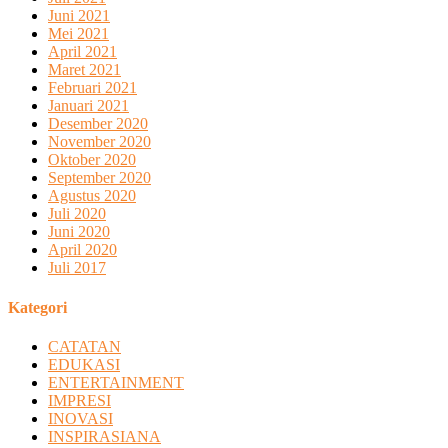
Juni 2021
Mei 2021
April 2021
Maret 2021
Februari 2021
Januari 2021
Desember 2020
November 2020
Oktober 2020
September 2020
Agustus 2020
Juli 2020
Juni 2020
April 2020
Juli 2017
Kategori
CATATAN
EDUKASI
ENTERTAINMENT
IMPRESI
INOVASI
INSPIRASIANA