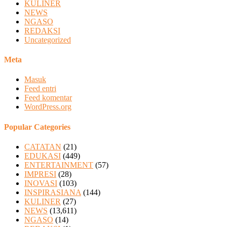
KULINER
NEWS
NGASO
REDAKSI
Uncategorized
Meta
Masuk
Feed entri
Feed komentar
WordPress.org
Popular Categories
CATATAN
(21)
EDUKASI
(449)
ENTERTAINMENT
(57)
IMPRESI
(28)
INOVASI
(103)
INSPIRASIANA
(144)
KULINER
(27)
NEWS
(13,611)
NGASO
(14)