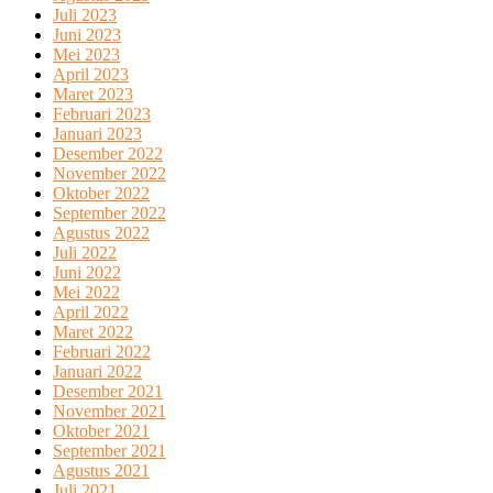
Juli 2023
Juni 2023
Mei 2023
April 2023
Maret 2023
Februari 2023
Januari 2023
Desember 2022
November 2022
Oktober 2022
September 2022
Agustus 2022
Juli 2022
Juni 2022
Mei 2022
April 2022
Maret 2022
Februari 2022
Januari 2022
Desember 2021
November 2021
Oktober 2021
September 2021
Agustus 2021
Juli 2021