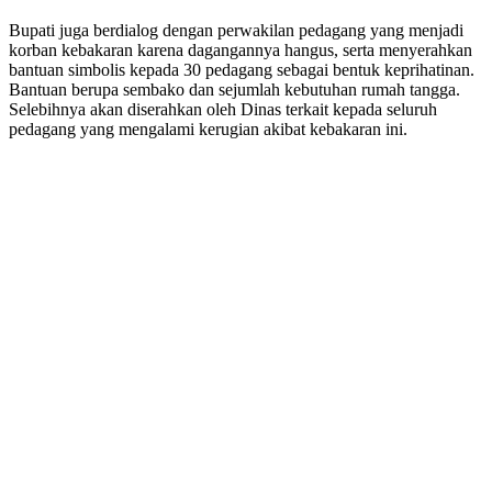
Bupati juga berdialog dengan perwakilan pedagang yang menjadi
korban kebakaran karena dagangannya hangus, serta menyerahkan
bantuan simbolis kepada 30 pedagang sebagai bentuk keprihatinan.
Bantuan berupa sembako dan sejumlah kebutuhan rumah tangga.
Selebihnya akan diserahkan oleh Dinas terkait kepada seluruh
pedagang yang mengalami kerugian akibat kebakaran ini.