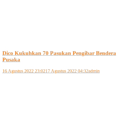
Dico Kukuhkan 70 Pasukan Pengibar Bendera
Pusaka
16 Agustus 2022 23:02
17 Agustus 2022 04:32
admin