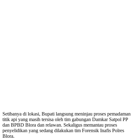
Setibanya di lokasi, Bupati langsung meninjau proses pemadaman
titik api yang masih tersisa oleh tim gabungan Damkar Satpol PP
dan BPBD Blora dan relawan. Sekaligus memantau proses
penyelidikan yang sedang dilakukan tim Forensik Inafis Polres
Blora.