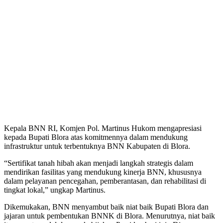
Kepala BNN RI, Komjen Pol. Martinus Hukom mengapresiasi
kepada Bupati Blora atas komitmennya dalam mendukung
infrastruktur untuk terbentuknya BNN Kabupaten di Blora.
“Sertifikat tanah hibah akan menjadi langkah strategis dalam
mendirikan fasilitas yang mendukung kinerja BNN, khususnya
dalam pelayanan pencegahan, pemberantasan, dan rehabilitasi di
tingkat lokal,” ungkap Martinus.
Dikemukakan, BNN menyambut baik niat baik Bupati Blora dan
jajaran untuk pembentukan BNNK di Blora. Menurutnya, niat baik