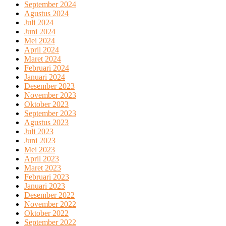
September 2024
Agustus 2024
Juli 2024
Juni 2024
Mei 2024
April 2024
Maret 2024
Februari 2024
Januari 2024
Desember 2023
November 2023
Oktober 2023
September 2023
Agustus 2023
Juli 2023
Juni 2023
Mei 2023
April 2023
Maret 2023
Februari 2023
Januari 2023
Desember 2022
November 2022
Oktober 2022
September 2022