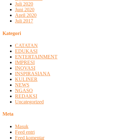
Juli 2020
Juni 2020
April 2020
Juli 2017
Kategori
CATATAN
EDUKASI
ENTERTAINMENT
IMPRESI
INOVASI
INSPIRASIANA
KULINER
NEWS
NGASO
REDAKSI
Uncategorized
Meta
Masuk
Feed entri
Feed komentar