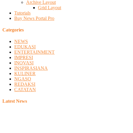
Archive Layout
Grid Layout
Tutorials
Buy News Portal Pro
Categories
NEWS
EDUKASI
ENTERTAINMENT
IMPRESI
INOVASI
INSPIRASIANA
KULINER
NGASO
REDAKSI
CATATAN
Latest News