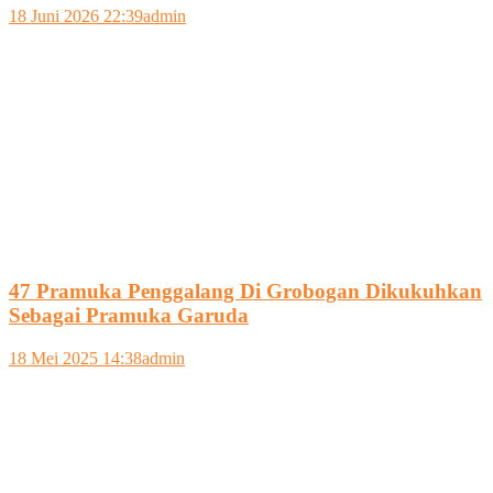
18 Juni 2026 22:39
admin
47 Pramuka Penggalang Di Grobogan Dikukuhkan
Sebagai Pramuka Garuda
18 Mei 2025 14:38
admin