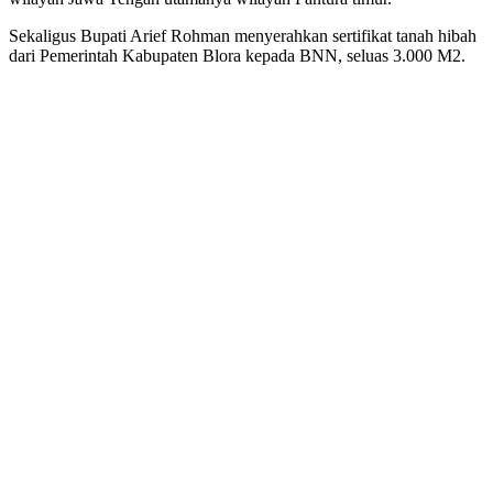
Sekaligus Bupati Arief Rohman menyerahkan sertifikat tanah hibah
dari Pemerintah Kabupaten Blora kepada BNN, seluas 3.000 M2.