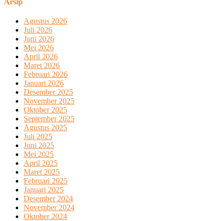
Arsip
Agustus 2026
Juli 2026
Juni 2026
Mei 2026
April 2026
Maret 2026
Februari 2026
Januari 2026
Desember 2025
November 2025
Oktober 2025
September 2025
Agustus 2025
Juli 2025
Juni 2025
Mei 2025
April 2025
Maret 2025
Februari 2025
Januari 2025
Desember 2024
November 2024
Oktober 2024