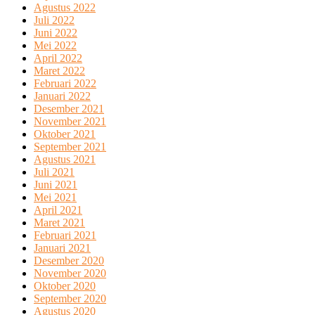
Agustus 2022
Juli 2022
Juni 2022
Mei 2022
April 2022
Maret 2022
Februari 2022
Januari 2022
Desember 2021
November 2021
Oktober 2021
September 2021
Agustus 2021
Juli 2021
Juni 2021
Mei 2021
April 2021
Maret 2021
Februari 2021
Januari 2021
Desember 2020
November 2020
Oktober 2020
September 2020
Agustus 2020