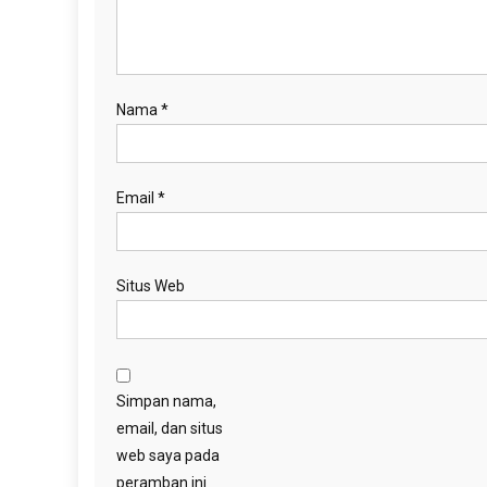
Nama
*
Email
*
Situs Web
Simpan nama,
email, dan situs
web saya pada
peramban ini