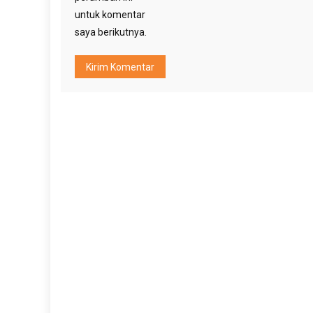
untuk komentar
saya berikutnya.