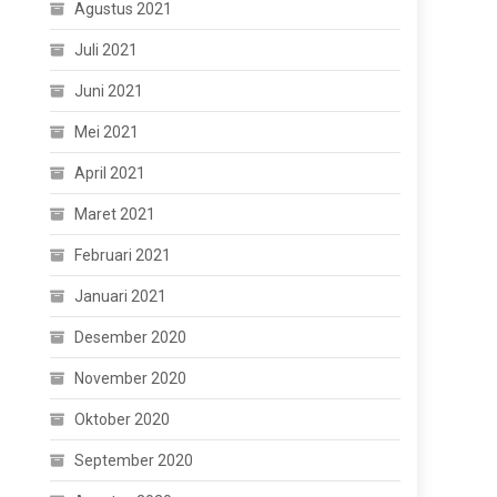
Agustus 2021
Juli 2021
Juni 2021
Mei 2021
April 2021
Maret 2021
Februari 2021
Januari 2021
Desember 2020
November 2020
Oktober 2020
September 2020