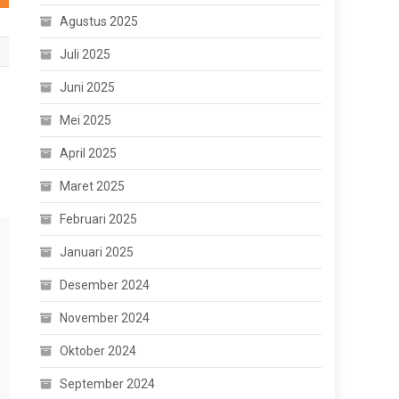
Agustus 2025
Juli 2025
Juni 2025
Mei 2025
April 2025
Maret 2025
Februari 2025
Januari 2025
Desember 2024
November 2024
Oktober 2024
September 2024