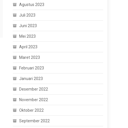
Agustus 2023
Juli 2023
Juni 2023
Mei 2023
April 2023
Maret 2023
Februari 2023
Januari 2023
Desember 2022
November 2022
Oktober 2022
September 2022