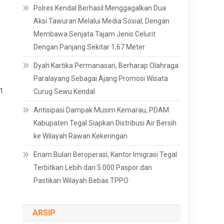
Polres Kendal Berhasil Menggagalkan Dua
Aksi Tawuran Melalui Media Sosial, Dengan
Membawa Senjata Tajam Jenis Celurit
Dengan Panjang Sekitar 1,67 Meter
Dyah Kartika Permanasari, Berharap Olahraga
Paralayang Sebagai Ajang Promosi Wisata
 1
Curug Sewu Kendal
Antisipasi Dampak Musim Kemarau, PDAM
Kabupaten Tegal Siapkan Distribusi Air Bersih
ke Wilayah Rawan Kekeringan
Enam Bulan Beroperasi, Kantor Imigrasi Tegal
Terbitkan Lebih dari 5.000 Paspor dan
Pastikan Wilayah Bebas TPPO
ARSIP