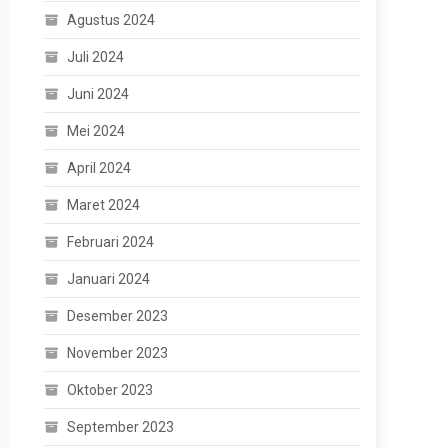
Agustus 2024
Juli 2024
Juni 2024
Mei 2024
April 2024
Maret 2024
Februari 2024
Januari 2024
Desember 2023
November 2023
Oktober 2023
September 2023