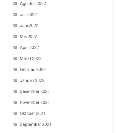
Agustus 2022
Juli 2022
Juni 2022
Mei 2022
April 2022
Maret 2022
Februari 2022
Januari 2022
Desember 2021
November 2021
Oktober 2021
September 2021