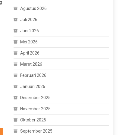
ng
Agustus 2026
Juli 2026
Juni 2026
Mei 2026
April 2026
Maret 2026
Februari 2026
Januari 2026
Desember 2025
November 2025
Oktober 2025
September 2025