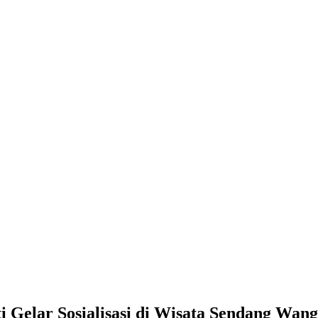
 Gelar Sosialisasi di Wisata Sendang Wa