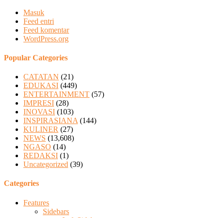
Masuk
Feed entri
Feed komentar
WordPress.org
Popular Categories
CATATAN
(21)
EDUKASI
(449)
ENTERTAINMENT
(57)
IMPRESI
(28)
INOVASI
(103)
INSPIRASIANA
(144)
KULINER
(27)
NEWS
(13,608)
NGASO
(14)
REDAKSI
(1)
Uncategorized
(39)
Categories
Features
Sidebars