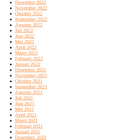
Desember 2022
November 2022
Oktober 2022
September 2022
Agustus 2022
Juli 2022
Juni 2022
Mei 2022
April 2022
Maret 2022
Februari 2022
Januari 2022
Desember 2021
November 2021
Oktober 2021
September 2021
Agustus 2021
Juli 2021
Juni 2021
Mei 2021
April 2021
Maret 2021
Februari 2021
Januari 2021
Desember 2020