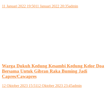
11 Januari 2022 19:50
11 Januari 2022 20:35
admin
Warga Dukuh Kedung Kesambi Kedung Kelor Doa
Bersama Untuk Gibran Raka Buming Jadi
Capres/Cawapres
12 Oktober 2023 15:51
12 Oktober 2023 23:45
admin