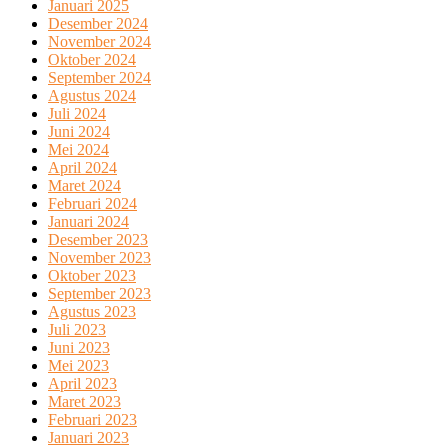
Januari 2025
Desember 2024
November 2024
Oktober 2024
September 2024
Agustus 2024
Juli 2024
Juni 2024
Mei 2024
April 2024
Maret 2024
Februari 2024
Januari 2024
Desember 2023
November 2023
Oktober 2023
September 2023
Agustus 2023
Juli 2023
Juni 2023
Mei 2023
April 2023
Maret 2023
Februari 2023
Januari 2023