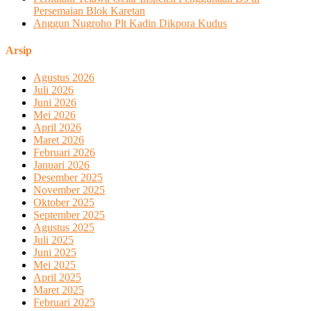
Persemaian Blok Karetan
Anggun Nugroho Plt Kadin Dikpora Kudus
Arsip
Agustus 2026
Juli 2026
Juni 2026
Mei 2026
April 2026
Maret 2026
Februari 2026
Januari 2026
Desember 2025
November 2025
Oktober 2025
September 2025
Agustus 2025
Juli 2025
Juni 2025
Mei 2025
April 2025
Maret 2025
Februari 2025