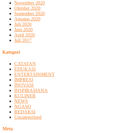
November 2020
Oktober 2020
September 2020
Agustus 2020
Juli 2020
Juni 2020
April 2020
Juli 2017
Kategori
CATATAN
EDUKASI
ENTERTAINMENT
IMPRESI
INOVASI
INSPIRASIANA
KULINER
NEWS
NGASO
REDAKSI
Uncategorized
Meta