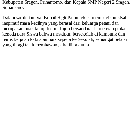
Kabupaten Sragen, Prihantomo, dan Kepala SMP Negeri 2 Sragen,
Suharsono.
Dalam sambutannya, Bupati Sigit Pamungkas membagikan kisah
inspiratif masa kecilnya yang berasal dari keluarga petani dan
merupakan anak ketujuh dari Tujuh bersaudara. Ia menyampaikan
kepada para Siswa bahwa meskipun bersekolah di kampung dan
harus berjalan kaki atau naik sepeda ke Sekolah, semangat belajar
yang tinggi telah membawanya keliling dunia.