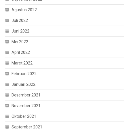
Agustus 2022
Juli 2022
Juni 2022
Mei 2022
April 2022
Maret 2022
Februari 2022
Januari 2022
Desember 2021
November 2021
Oktober 2021
September 2021