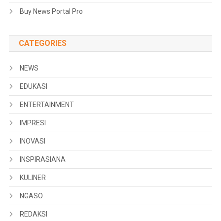
Buy News Portal Pro
CATEGORIES
NEWS
EDUKASI
ENTERTAINMENT
IMPRESI
INOVASI
INSPIRASIANA
KULINER
NGASO
REDAKSI