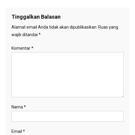
Tinggalkan Balasan
Alamat email Anda tidak akan dipublikasikan.
Ruas yang
wajib ditandai
*
Komentar
*
Nama
*
Email
*