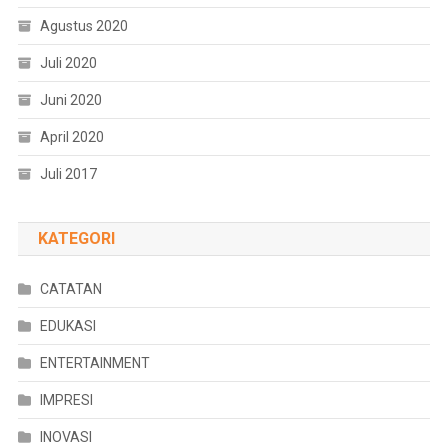
Agustus 2020
Juli 2020
Juni 2020
April 2020
Juli 2017
KATEGORI
CATATAN
EDUKASI
ENTERTAINMENT
IMPRESI
INOVASI