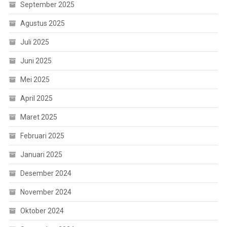
September 2025
Agustus 2025
Juli 2025
Juni 2025
Mei 2025
April 2025
Maret 2025
Februari 2025
Januari 2025
Desember 2024
November 2024
Oktober 2024