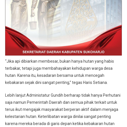
“Jika api dibiarkan membesar, bukan hanya hutan yang habis
terbakar, tetapi juga membahayakan kehidupan warga desa
hutan. Karena itu, kesadaran bersama untuk mencegah
kebakaran sejak dini sangat penting,” tegas Haris Setiana.
Lebih lanjut Administatur Gundih berharap tidak hanya Perhutani
saja namun Pemerintah Daerah dan semua pihak terkait untuk
terus ikut mengajak masyarakat berperan aktif dalam menjaga
kelestarian hutan. Keterlibatan warga dinilai sangat penting
karena mereka berada di garis depan ketika kebakaran hutan