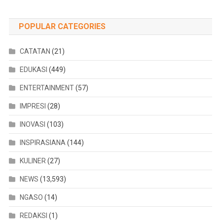
POPULAR CATEGORIES
CATATAN
(21)
EDUKASI
(449)
ENTERTAINMENT
(57)
IMPRESI
(28)
INOVASI
(103)
INSPIRASIANA
(144)
KULINER
(27)
NEWS
(13,593)
NGASO
(14)
REDAKSI
(1)