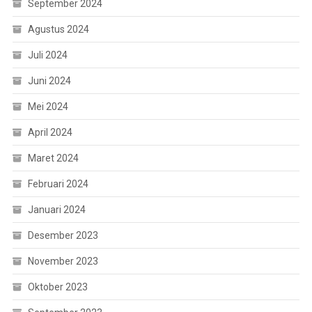
September 2024
Agustus 2024
Juli 2024
Juni 2024
Mei 2024
April 2024
Maret 2024
Februari 2024
Januari 2024
Desember 2023
November 2023
Oktober 2023