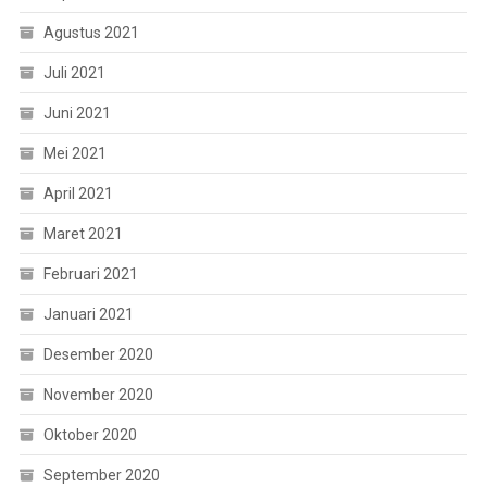
Agustus 2021
Juli 2021
Juni 2021
Mei 2021
April 2021
Maret 2021
Februari 2021
Januari 2021
Desember 2020
November 2020
Oktober 2020
September 2020