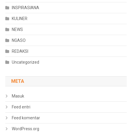
INSPIRASIANA
KULINER
NEWS
NGASO
REDAKSI
Uncategorized
META
Masuk
Feed entri
Feed komentar
WordPress.org