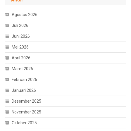
Agustus 2026
Juli 2026
Juni 2026
Mei 2026
April 2026
Maret 2026
Februari 2026
Januari 2026
Desember 2025
November 2025
Oktober 2025