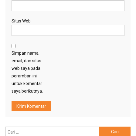
Situs Web
Simpan nama,
email, dan situs
web saya pada
peramban ini
untuk komentar
saya berikutnya.
Cari