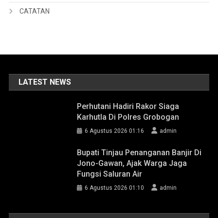
CATATAN
LATEST NEWS
Perhutani Hadiri Rakor Siaga
Karhutla Di Polres Grobogan
6 Agustus 2026 01:16
admin
Bupati Tinjau Penanganan Banjir Di
Jono-Gawan, Ajak Warga Jaga
Fungsi Saluran Air
6 Agustus 2026 01:10
admin