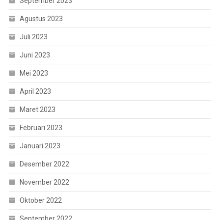
September 2023
Agustus 2023
Juli 2023
Juni 2023
Mei 2023
April 2023
Maret 2023
Februari 2023
Januari 2023
Desember 2022
November 2022
Oktober 2022
September 2022