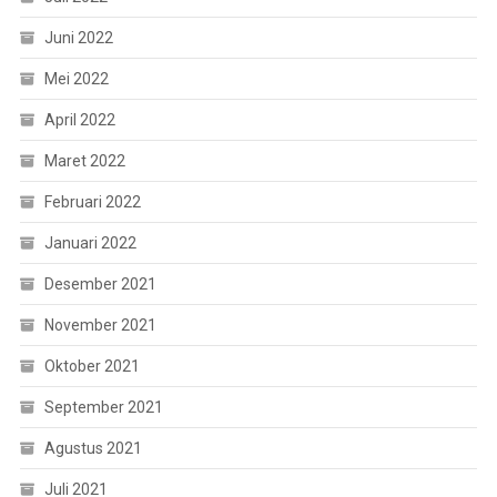
Juni 2022
Mei 2022
April 2022
Maret 2022
Februari 2022
Januari 2022
Desember 2021
November 2021
Oktober 2021
September 2021
Agustus 2021
Juli 2021