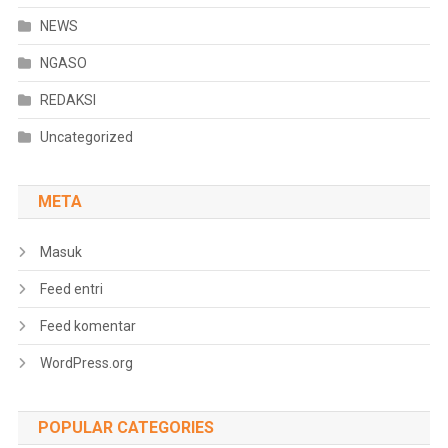
NEWS
NGASO
REDAKSI
Uncategorized
META
Masuk
Feed entri
Feed komentar
WordPress.org
POPULAR CATEGORIES