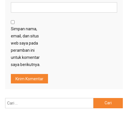
Simpan nama,
email, dan situs
web saya pada
peramban ini
untuk komentar
saya berikutnya.
Cari
untuk: