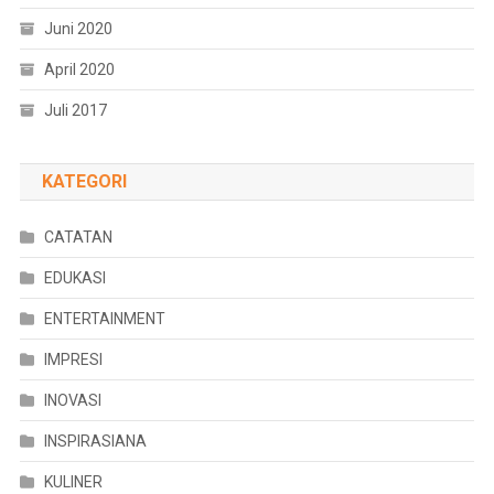
Juni 2020
April 2020
Juli 2017
KATEGORI
CATATAN
EDUKASI
ENTERTAINMENT
IMPRESI
INOVASI
INSPIRASIANA
KULINER