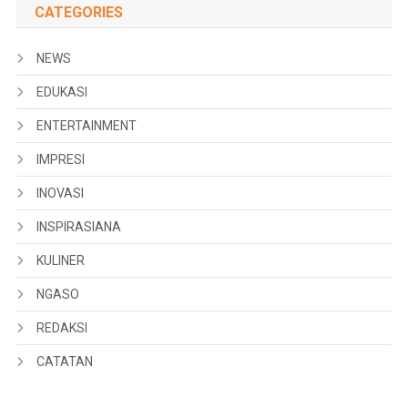
CATEGORIES
NEWS
EDUKASI
ENTERTAINMENT
IMPRESI
INOVASI
INSPIRASIANA
KULINER
NGASO
REDAKSI
CATATAN