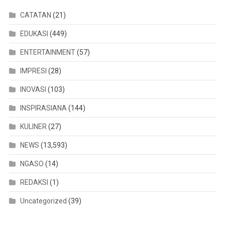
CATATAN
(21)
EDUKASI
(449)
ENTERTAINMENT
(57)
IMPRESI
(28)
INOVASI
(103)
INSPIRASIANA
(144)
KULINER
(27)
NEWS
(13,593)
NGASO
(14)
REDAKSI
(1)
Uncategorized
(39)