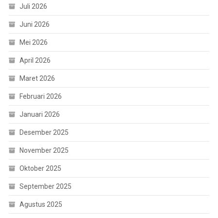
Juli 2026
Juni 2026
Mei 2026
April 2026
Maret 2026
Februari 2026
Januari 2026
Desember 2025
November 2025
Oktober 2025
September 2025
Agustus 2025