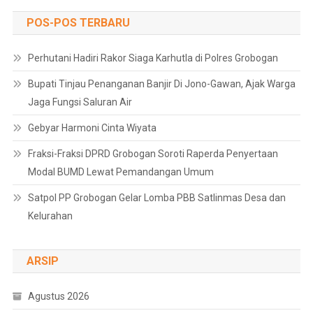
POS-POS TERBARU
Perhutani Hadiri Rakor Siaga Karhutla di Polres Grobogan
Bupati Tinjau Penanganan Banjir Di Jono-Gawan, Ajak Warga
Jaga Fungsi Saluran Air
Gebyar Harmoni Cinta Wiyata
Fraksi-Fraksi DPRD Grobogan Soroti Raperda Penyertaan
Modal BUMD Lewat Pemandangan Umum
Satpol PP Grobogan Gelar Lomba PBB Satlinmas Desa dan
Kelurahan
ARSIP
Agustus 2026