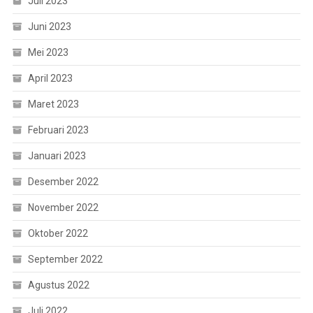
Juli 2023
Juni 2023
Mei 2023
April 2023
Maret 2023
Februari 2023
Januari 2023
Desember 2022
November 2022
Oktober 2022
September 2022
Agustus 2022
Juli 2022