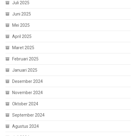
Juli 2025
Juni 2025
Mei 2025
April 2025
Maret 2025
Februari 2025
Januari 2025
Desember 2024
November 2024
Oktober 2024
September 2024
Agustus 2024