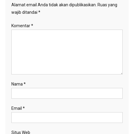
Alamat email Anda tidak akan dipublikasikan.
Ruas yang
wajib ditandai
*
Komentar
*
Nama
*
Email
*
Situs Web