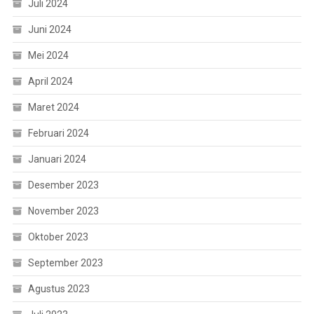
Juli 2024
Juni 2024
Mei 2024
April 2024
Maret 2024
Februari 2024
Januari 2024
Desember 2023
November 2023
Oktober 2023
September 2023
Agustus 2023