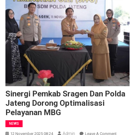
Sinergi Pemkab Sragen Dan Polda
Jateng Dorong Optimalisasi
Pelayanan MBG
NEWS
Admin
On
12 November 2025 08:24
Leave A Comment