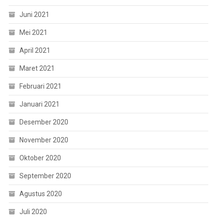
Juni 2021
Mei 2021
April 2021
Maret 2021
Februari 2021
Januari 2021
Desember 2020
November 2020
Oktober 2020
September 2020
Agustus 2020
Juli 2020