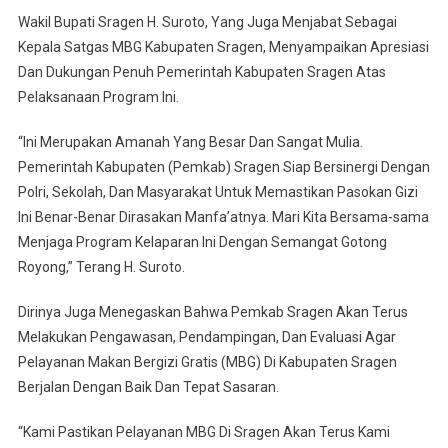
Wakil Bupati Sragen H. Suroto, Yang Juga Menjabat Sebagai
Kepala Satgas MBG Kabupaten Sragen, Menyampaikan Apresiasi
Dan Dukungan Penuh Pemerintah Kabupaten Sragen Atas
Pelaksanaan Program Ini.
“Ini Merupakan Amanah Yang Besar Dan Sangat Mulia.
Pemerintah Kabupaten (Pemkab) Sragen Siap Bersinergi Dengan
Polri, Sekolah, Dan Masyarakat Untuk Memastikan Pasokan Gizi
Ini Benar-Benar Dirasakan Manfa’atnya. Mari Kita Bersama-sama
Menjaga Program Kelaparan Ini Dengan Semangat Gotong
Royong,” Terang H. Suroto.
Dirinya Juga Menegaskan Bahwa Pemkab Sragen Akan Terus
Melakukan Pengawasan, Pendampingan, Dan Evaluasi Agar
Pelayanan Makan Bergizi Gratis (MBG) Di Kabupaten Sragen
Berjalan Dengan Baik Dan Tepat Sasaran.
“Kami Pastikan Pelayanan MBG Di Sragen Akan Terus Kami