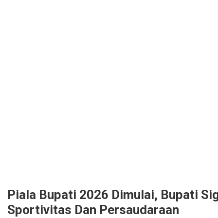
Piala Bupati 2026 Dimulai, Bupati S
Sportivitas Dan Persaudaraan