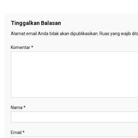
Tinggalkan Balasan
Alamat email Anda tidak akan dipublikasikan.
Ruas yang wajib di
Komentar
*
Nama
*
Email
*