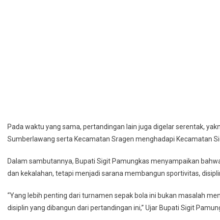
Pada waktu yang sama, pertandingan lain juga digelar serentak, 
Sumberlawang serta Kecamatan Sragen menghadapi Kecamatan Sido
Dalam sambutannya, Bupati Sigit Pamungkas menyampaikan bahwa
dan kekalahan, tetapi menjadi sarana membangun sportivitas, disip
“Yang lebih penting dari turnamen sepak bola ini bukan masalah men
disiplin yang dibangun dari pertandingan ini,” Ujar Bupati Sigit Pamun