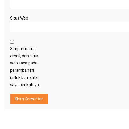
Situs Web
Simpan nama,
email, dan situs
web saya pada
peramban ini
untuk komentar
saya berikutnya.