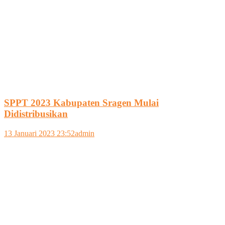
SPPT 2023 Kabupaten Sragen Mulai
Didistribusikan
13 Januari 2023 23:52
admin