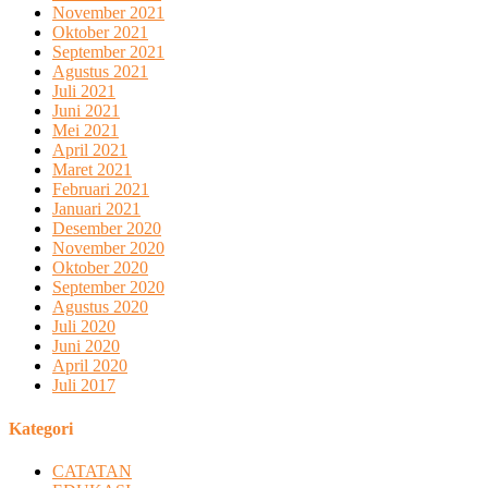
November 2021
Oktober 2021
September 2021
Agustus 2021
Juli 2021
Juni 2021
Mei 2021
April 2021
Maret 2021
Februari 2021
Januari 2021
Desember 2020
November 2020
Oktober 2020
September 2020
Agustus 2020
Juli 2020
Juni 2020
April 2020
Juli 2017
Kategori
CATATAN