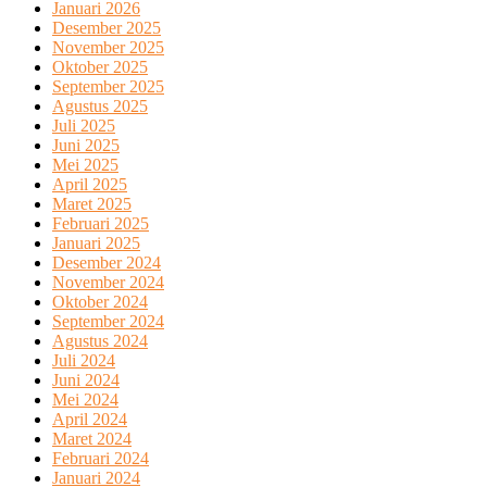
Januari 2026
Desember 2025
November 2025
Oktober 2025
September 2025
Agustus 2025
Juli 2025
Juni 2025
Mei 2025
April 2025
Maret 2025
Februari 2025
Januari 2025
Desember 2024
November 2024
Oktober 2024
September 2024
Agustus 2024
Juli 2024
Juni 2024
Mei 2024
April 2024
Maret 2024
Februari 2024
Januari 2024