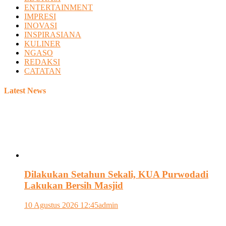
ENTERTAINMENT
IMPRESI
INOVASI
INSPIRASIANA
KULINER
NGASO
REDAKSI
CATATAN
Latest News
Dilakukan Setahun Sekali, KUA Purwodadi
Lakukan Bersih Masjid
10 Agustus 2026 12:45
admin