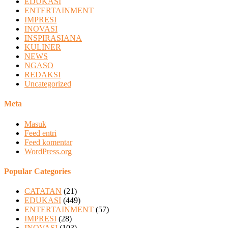
EDUKASI
ENTERTAINMENT
IMPRESI
INOVASI
INSPIRASIANA
KULINER
NEWS
NGASO
REDAKSI
Uncategorized
Meta
Masuk
Feed entri
Feed komentar
WordPress.org
Popular Categories
CATATAN
(21)
EDUKASI
(449)
ENTERTAINMENT
(57)
IMPRESI
(28)
INOVASI
(103)