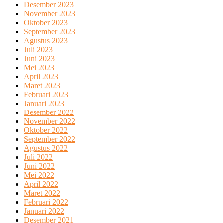
Desember 2023
November 2023
Oktober 2023
September 2023
Agustus 2023
Juli 2023
Juni 2023
Mei 2023
April 2023
Maret 2023
Februari 2023
Januari 2023
Desember 2022
November 2022
Oktober 2022
September 2022
Agustus 2022
Juli 2022
Juni 2022
Mei 2022
April 2022
Maret 2022
Februari 2022
Januari 2022
Desember 2021