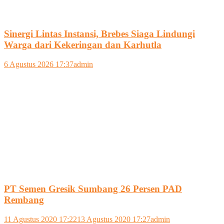
Sinergi Lintas Instansi, Brebes Siaga Lindungi
Warga dari Kekeringan dan Karhutla
6 Agustus 2026 17:37
admin
PT Semen Gresik Sumbang 26 Persen PAD
Rembang
11 Agustus 2020 17:22
13 Agustus 2020 17:27
admin