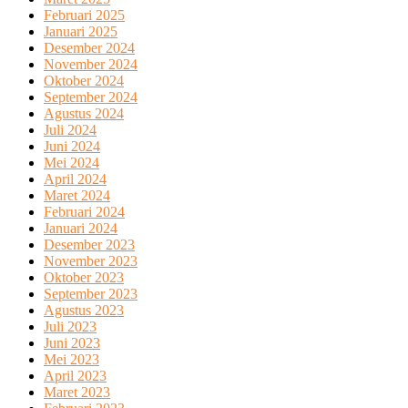
Februari 2025
Januari 2025
Desember 2024
November 2024
Oktober 2024
September 2024
Agustus 2024
Juli 2024
Juni 2024
Mei 2024
April 2024
Maret 2024
Februari 2024
Januari 2024
Desember 2023
November 2023
Oktober 2023
September 2023
Agustus 2023
Juli 2023
Juni 2023
Mei 2023
April 2023
Maret 2023