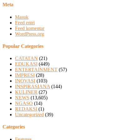
Meta
Masuk
Feed entri
Feed komentar
WordPress.org
Popular Categories
CATATAN
(21)
EDUKASI
(449)
ENTERTAINMENT
(57)
IMPRESI
(28)
INOVASI
(103)
INSPIRASIANA
(144)
KULINER
(27)
NEWS
(13,605)
NGASO
(14)
REDAKSI
(1)
Uncategorized
(39)
Categories
Features