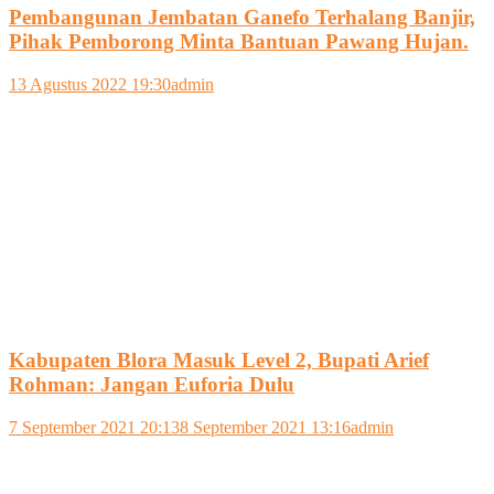
Pembangunan Jembatan Ganefo Terhalang Banjir,
Pihak Pemborong Minta Bantuan Pawang Hujan.
13 Agustus 2022 19:30
admin
Kabupaten Blora Masuk Level 2, Bupati Arief
Rohman: Jangan Euforia Dulu
7 September 2021 20:13
8 September 2021 13:16
admin