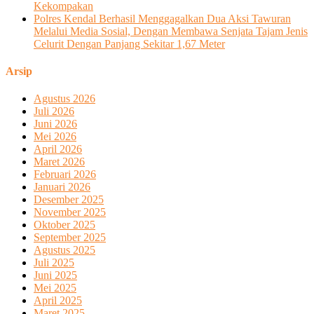
Kekompakan
Polres Kendal Berhasil Menggagalkan Dua Aksi Tawuran
Melalui Media Sosial, Dengan Membawa Senjata Tajam Jenis
Celurit Dengan Panjang Sekitar 1,67 Meter
Arsip
Agustus 2026
Juli 2026
Juni 2026
Mei 2026
April 2026
Maret 2026
Februari 2026
Januari 2026
Desember 2025
November 2025
Oktober 2025
September 2025
Agustus 2025
Juli 2025
Juni 2025
Mei 2025
April 2025
Maret 2025