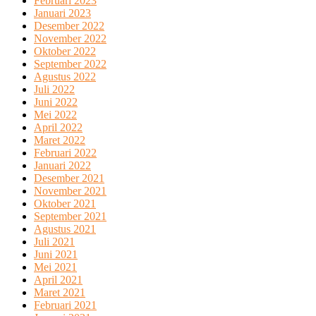
Februari 2023
Januari 2023
Desember 2022
November 2022
Oktober 2022
September 2022
Agustus 2022
Juli 2022
Juni 2022
Mei 2022
April 2022
Maret 2022
Februari 2022
Januari 2022
Desember 2021
November 2021
Oktober 2021
September 2021
Agustus 2021
Juli 2021
Juni 2021
Mei 2021
April 2021
Maret 2021
Februari 2021