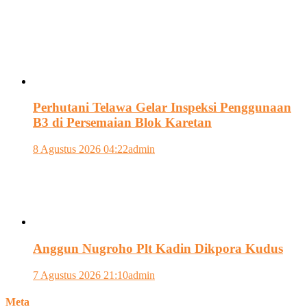
Perhutani Telawa Gelar Inspeksi Penggunaan
B3 di Persemaian Blok Karetan
8 Agustus 2026 04:22
admin
Anggun Nugroho Plt Kadin Dikpora Kudus
7 Agustus 2026 21:10
admin
Meta