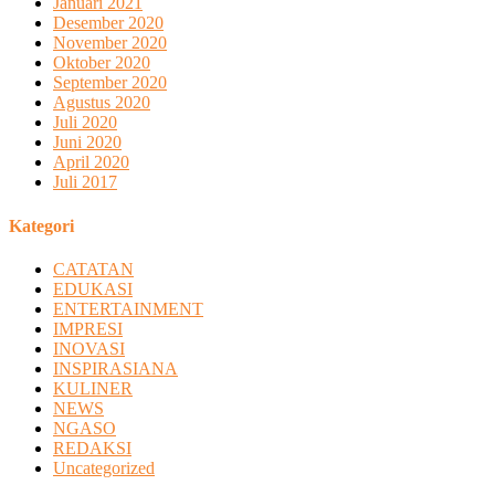
Januari 2021
Desember 2020
November 2020
Oktober 2020
September 2020
Agustus 2020
Juli 2020
Juni 2020
April 2020
Juli 2017
Kategori
CATATAN
EDUKASI
ENTERTAINMENT
IMPRESI
INOVASI
INSPIRASIANA
KULINER
NEWS
NGASO
REDAKSI
Uncategorized