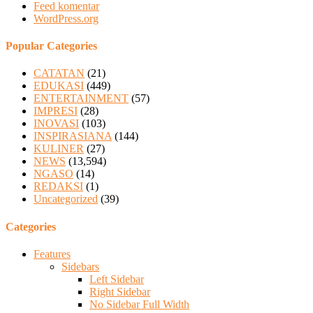
Feed komentar
WordPress.org
Popular Categories
CATATAN
(21)
EDUKASI
(449)
ENTERTAINMENT
(57)
IMPRESI
(28)
INOVASI
(103)
INSPIRASIANA
(144)
KULINER
(27)
NEWS
(13,594)
NGASO
(14)
REDAKSI
(1)
Uncategorized
(39)
Categories
Features
Sidebars
Left Sidebar
Right Sidebar
No Sidebar Full Width