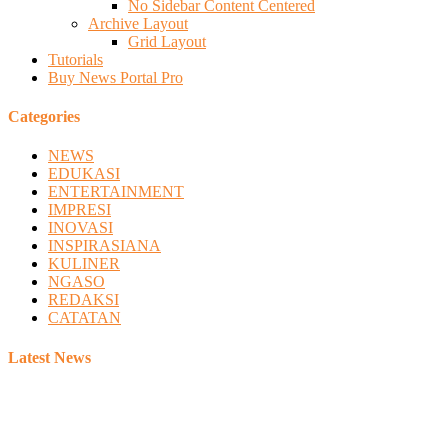
No Sidebar Content Centered
Archive Layout
Grid Layout
Tutorials
Buy News Portal Pro
Categories
NEWS
EDUKASI
ENTERTAINMENT
IMPRESI
INOVASI
INSPIRASIANA
KULINER
NGASO
REDAKSI
CATATAN
Latest News