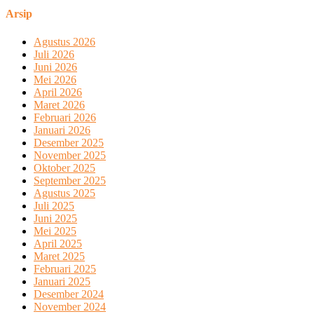
Arsip
Agustus 2026
Juli 2026
Juni 2026
Mei 2026
April 2026
Maret 2026
Februari 2026
Januari 2026
Desember 2025
November 2025
Oktober 2025
September 2025
Agustus 2025
Juli 2025
Juni 2025
Mei 2025
April 2025
Maret 2025
Februari 2025
Januari 2025
Desember 2024
November 2024