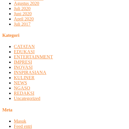
Agustus 2020
Juli 2020
Juni 2020
April 2020
Juli 2017
Kategori
CATATAN
EDUKASI
ENTERTAINMENT
IMPRESI
INOVASI
INSPIRASIANA
KULINER
NEWS
NGASO
REDAKSI
Uncategorized
Meta
Masuk
Feed entri