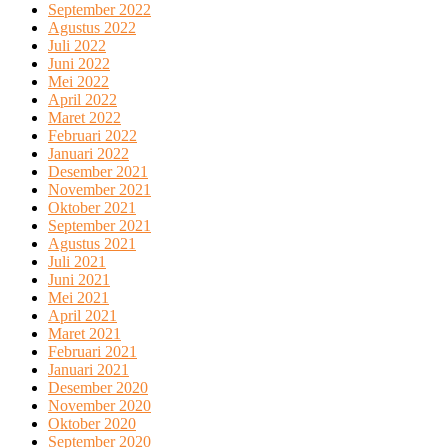
September 2022
Agustus 2022
Juli 2022
Juni 2022
Mei 2022
April 2022
Maret 2022
Februari 2022
Januari 2022
Desember 2021
November 2021
Oktober 2021
September 2021
Agustus 2021
Juli 2021
Juni 2021
Mei 2021
April 2021
Maret 2021
Februari 2021
Januari 2021
Desember 2020
November 2020
Oktober 2020
September 2020