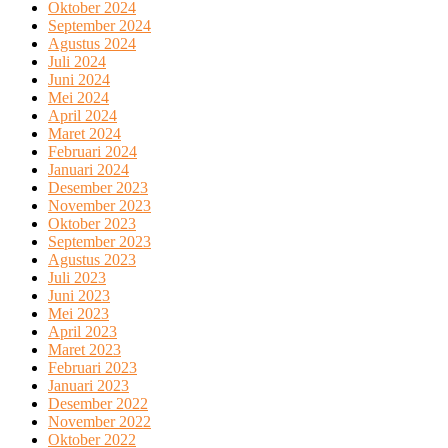
Oktober 2024
September 2024
Agustus 2024
Juli 2024
Juni 2024
Mei 2024
April 2024
Maret 2024
Februari 2024
Januari 2024
Desember 2023
November 2023
Oktober 2023
September 2023
Agustus 2023
Juli 2023
Juni 2023
Mei 2023
April 2023
Maret 2023
Februari 2023
Januari 2023
Desember 2022
November 2022
Oktober 2022