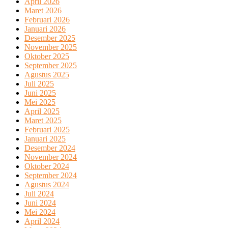
April 2026
Maret 2026
Februari 2026
Januari 2026
Desember 2025
November 2025
Oktober 2025
September 2025
Agustus 2025
Juli 2025
Juni 2025
Mei 2025
April 2025
Maret 2025
Februari 2025
Januari 2025
Desember 2024
November 2024
Oktober 2024
September 2024
Agustus 2024
Juli 2024
Juni 2024
Mei 2024
April 2024