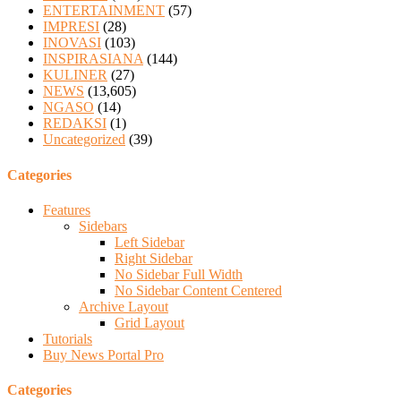
ENTERTAINMENT
(57)
IMPRESI
(28)
INOVASI
(103)
INSPIRASIANA
(144)
KULINER
(27)
NEWS
(13,605)
NGASO
(14)
REDAKSI
(1)
Uncategorized
(39)
Categories
Features
Sidebars
Left Sidebar
Right Sidebar
No Sidebar Full Width
No Sidebar Content Centered
Archive Layout
Grid Layout
Tutorials
Buy News Portal Pro
Categories