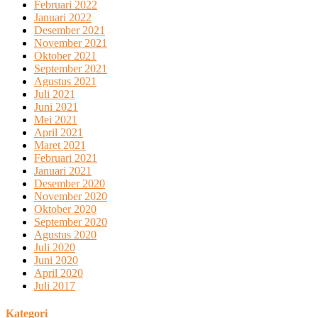
Februari 2022
Januari 2022
Desember 2021
November 2021
Oktober 2021
September 2021
Agustus 2021
Juli 2021
Juni 2021
Mei 2021
April 2021
Maret 2021
Februari 2021
Januari 2021
Desember 2020
November 2020
Oktober 2020
September 2020
Agustus 2020
Juli 2020
Juni 2020
April 2020
Juli 2017
Kategori