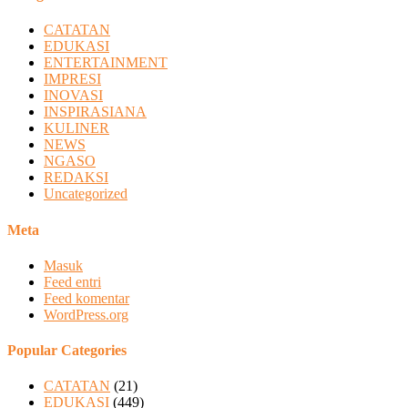
CATATAN
EDUKASI
ENTERTAINMENT
IMPRESI
INOVASI
INSPIRASIANA
KULINER
NEWS
NGASO
REDAKSI
Uncategorized
Meta
Masuk
Feed entri
Feed komentar
WordPress.org
Popular Categories
CATATAN
(21)
EDUKASI
(449)