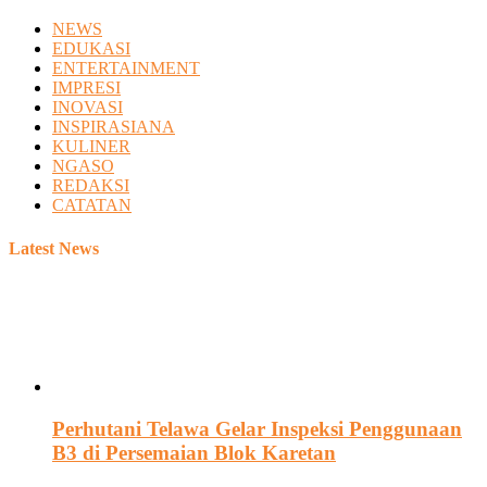
NEWS
EDUKASI
ENTERTAINMENT
IMPRESI
INOVASI
INSPIRASIANA
KULINER
NGASO
REDAKSI
CATATAN
Latest News
Perhutani Telawa Gelar Inspeksi Penggunaan
B3 di Persemaian Blok Karetan