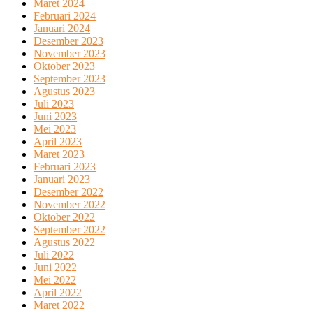
Maret 2024
Februari 2024
Januari 2024
Desember 2023
November 2023
Oktober 2023
September 2023
Agustus 2023
Juli 2023
Juni 2023
Mei 2023
April 2023
Maret 2023
Februari 2023
Januari 2023
Desember 2022
November 2022
Oktober 2022
September 2022
Agustus 2022
Juli 2022
Juni 2022
Mei 2022
April 2022
Maret 2022