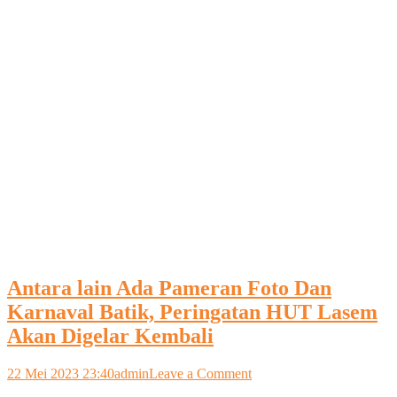
Antara lain Ada Pameran Foto Dan
Karnaval Batik, Peringatan HUT Lasem
Akan Digelar Kembali
on
22 Mei 2023 23:40
admin
Leave a Comment
Antara