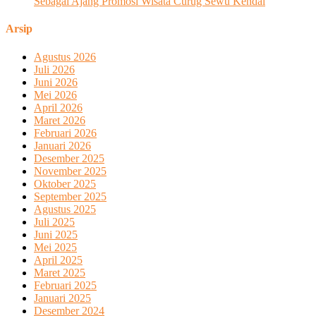
Sebagai Ajang Promosi Wisata Curug Sewu Kendal
Arsip
Agustus 2026
Juli 2026
Juni 2026
Mei 2026
April 2026
Maret 2026
Februari 2026
Januari 2026
Desember 2025
November 2025
Oktober 2025
September 2025
Agustus 2025
Juli 2025
Juni 2025
Mei 2025
April 2025
Maret 2025
Februari 2025
Januari 2025
Desember 2024