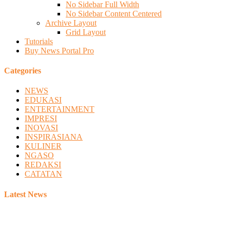
No Sidebar Full Width
No Sidebar Content Centered
Archive Layout
Grid Layout
Tutorials
Buy News Portal Pro
Categories
NEWS
EDUKASI
ENTERTAINMENT
IMPRESI
INOVASI
INSPIRASIANA
KULINER
NGASO
REDAKSI
CATATAN
Latest News