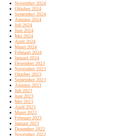
November 2024
Oktober 2024
September 2024
Agustus 2024
Juli 2024
Juni 2024
Mei 2024
April 2024
Maret 2024
Februari 2024
Januari 2024
Desember 2023
November 2023
Oktober 2023
September 2023
Agustus 2023
Juli 2023
Juni 2023
Mei 2023
April 2023
Maret 2023
Februari 2023
Januari 2023
Desember 2022
November 2022