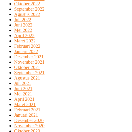
Oktober 2022
September 2022
Agustus 2022
Juli 2022
Juni 2022
Mei 2022
April 2022
Maret 2022
Februari 2022
Januari 2022
Desember 2021
November 2021
Oktober 2021
September 2021
Agustus 2021
Juli 2021
Juni 2021
Mei 2021
April 2021
Maret 2021
Februari 2021
Januari 2021
Desember 2020
November 2020
Oktober 2020