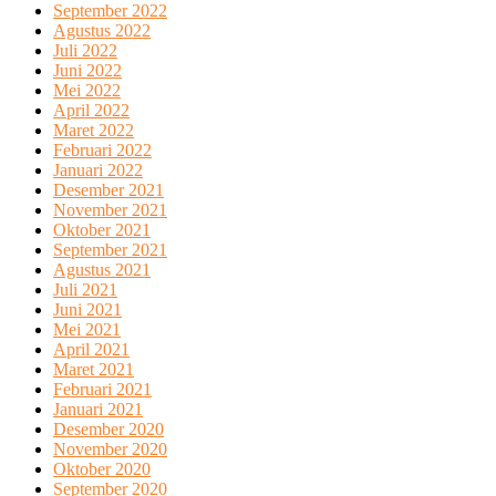
September 2022
Agustus 2022
Juli 2022
Juni 2022
Mei 2022
April 2022
Maret 2022
Februari 2022
Januari 2022
Desember 2021
November 2021
Oktober 2021
September 2021
Agustus 2021
Juli 2021
Juni 2021
Mei 2021
April 2021
Maret 2021
Februari 2021
Januari 2021
Desember 2020
November 2020
Oktober 2020
September 2020