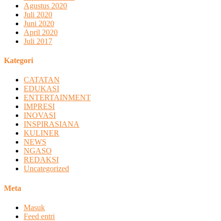
Agustus 2020
Juli 2020
Juni 2020
April 2020
Juli 2017
Kategori
CATATAN
EDUKASI
ENTERTAINMENT
IMPRESI
INOVASI
INSPIRASIANA
KULINER
NEWS
NGASO
REDAKSI
Uncategorized
Meta
Masuk
Feed entri