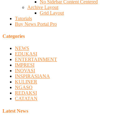
No Sidebar Content Centered
Archive Layout
Grid Layout
Tutorials
Buy News Portal Pro
Categories
NEWS
EDUKASI
ENTERTAINMENT
IMPRESI
INOVASI
INSPIRASIANA
KULINER
NGASO
REDAKSI
CATATAN
Latest News