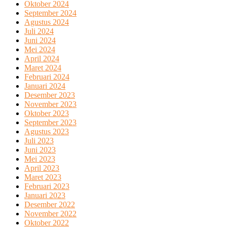
Oktober 2024
September 2024
Agustus 2024
Juli 2024
Juni 2024
Mei 2024
April 2024
Maret 2024
Februari 2024
Januari 2024
Desember 2023
November 2023
Oktober 2023
September 2023
Agustus 2023
Juli 2023
Juni 2023
Mei 2023
April 2023
Maret 2023
Februari 2023
Januari 2023
Desember 2022
November 2022
Oktober 2022