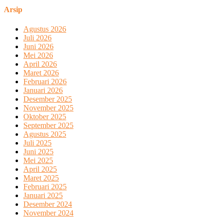
Arsip
Agustus 2026
Juli 2026
Juni 2026
Mei 2026
April 2026
Maret 2026
Februari 2026
Januari 2026
Desember 2025
November 2025
Oktober 2025
September 2025
Agustus 2025
Juli 2025
Juni 2025
Mei 2025
April 2025
Maret 2025
Februari 2025
Januari 2025
Desember 2024
November 2024