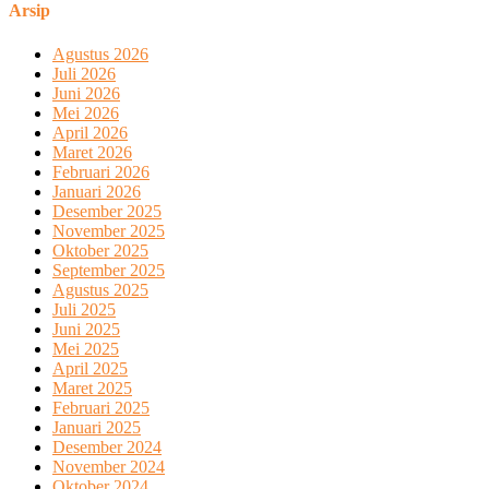
Arsip
Agustus 2026
Juli 2026
Juni 2026
Mei 2026
April 2026
Maret 2026
Februari 2026
Januari 2026
Desember 2025
November 2025
Oktober 2025
September 2025
Agustus 2025
Juli 2025
Juni 2025
Mei 2025
April 2025
Maret 2025
Februari 2025
Januari 2025
Desember 2024
November 2024
Oktober 2024