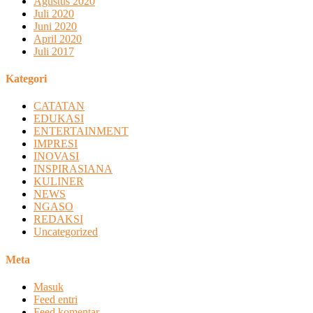
Agustus 2020
Juli 2020
Juni 2020
April 2020
Juli 2017
Kategori
CATATAN
EDUKASI
ENTERTAINMENT
IMPRESI
INOVASI
INSPIRASIANA
KULINER
NEWS
NGASO
REDAKSI
Uncategorized
Meta
Masuk
Feed entri
Feed komentar