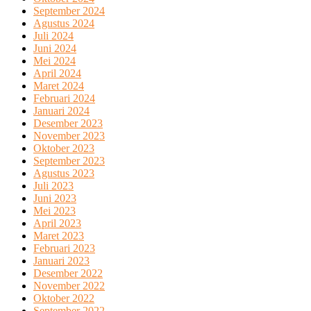
September 2024
Agustus 2024
Juli 2024
Juni 2024
Mei 2024
April 2024
Maret 2024
Februari 2024
Januari 2024
Desember 2023
November 2023
Oktober 2023
September 2023
Agustus 2023
Juli 2023
Juni 2023
Mei 2023
April 2023
Maret 2023
Februari 2023
Januari 2023
Desember 2022
November 2022
Oktober 2022
September 2022