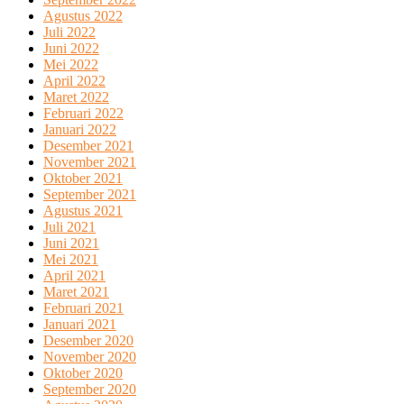
Agustus 2022
Juli 2022
Juni 2022
Mei 2022
April 2022
Maret 2022
Februari 2022
Januari 2022
Desember 2021
November 2021
Oktober 2021
September 2021
Agustus 2021
Juli 2021
Juni 2021
Mei 2021
April 2021
Maret 2021
Februari 2021
Januari 2021
Desember 2020
November 2020
Oktober 2020
September 2020