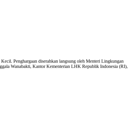
 Kecil. Penghargaan diserahkan langsung oleh Menteri Lingkungan
ggala Wanabakti, Kantor Kementerian LHK Republik Indonesia (RI),