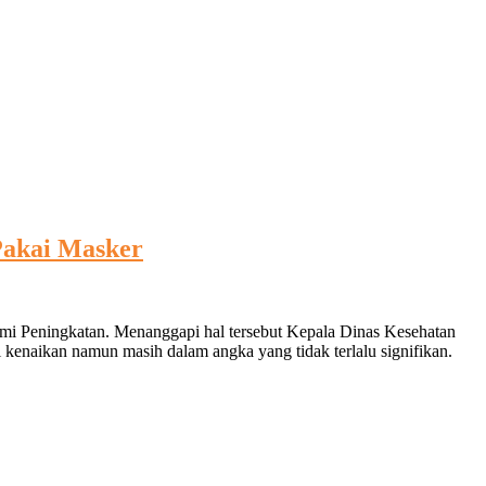
Pakai Masker
mi Peningkatan. Menanggapi hal tersebut Kepala Dinas Kesehatan
kenaikan namun masih dalam angka yang tidak terlalu signifikan.