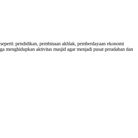
seperti: pendidikan, pembinaan akhlak, pemberdayaan ekonomi
juga menghidupkan aktivitas masjid agar menjadi pusat peradaban dan