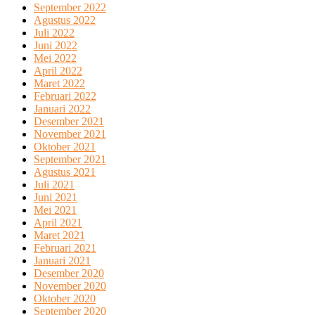
September 2022
Agustus 2022
Juli 2022
Juni 2022
Mei 2022
April 2022
Maret 2022
Februari 2022
Januari 2022
Desember 2021
November 2021
Oktober 2021
September 2021
Agustus 2021
Juli 2021
Juni 2021
Mei 2021
April 2021
Maret 2021
Februari 2021
Januari 2021
Desember 2020
November 2020
Oktober 2020
September 2020