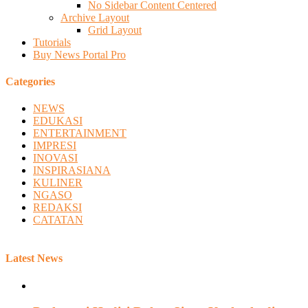
No Sidebar Content Centered
Archive Layout
Grid Layout
Tutorials
Buy News Portal Pro
Categories
NEWS
EDUKASI
ENTERTAINMENT
IMPRESI
INOVASI
INSPIRASIANA
KULINER
NGASO
REDAKSI
CATATAN
Latest News