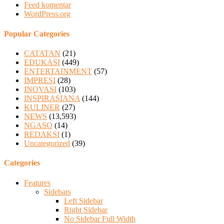
Feed komentar
WordPress.org
Popular Categories
CATATAN
(21)
EDUKASI
(449)
ENTERTAINMENT
(57)
IMPRESI
(28)
INOVASI
(103)
INSPIRASIANA
(144)
KULINER
(27)
NEWS
(13,593)
NGASO
(14)
REDAKSI
(1)
Uncategorized
(39)
Categories
Features
Sidebars
Left Sidebar
Right Sidebar
No Sidebar Full Width