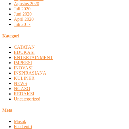
Agustus 2020
Juli 2020
Juni 2020
April 2020
Juli 2017
Kategori
CATATAN
EDUKASI
ENTERTAINMENT
IMPRESI
INOVASI
INSPIRASIANA
KULINER
NEWS
NGASO
REDAKSI
Uncategorized
Meta
Masuk
Feed entri