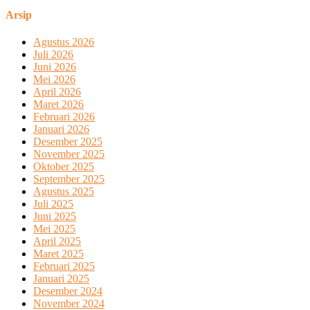
Arsip
Agustus 2026
Juli 2026
Juni 2026
Mei 2026
April 2026
Maret 2026
Februari 2026
Januari 2026
Desember 2025
November 2025
Oktober 2025
September 2025
Agustus 2025
Juli 2025
Juni 2025
Mei 2025
April 2025
Maret 2025
Februari 2025
Januari 2025
Desember 2024
November 2024