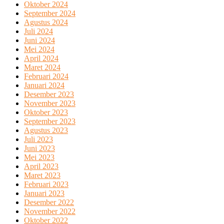
Oktober 2024
September 2024
Agustus 2024
Juli 2024
Juni 2024
Mei 2024
April 2024
Maret 2024
Februari 2024
Januari 2024
Desember 2023
November 2023
Oktober 2023
September 2023
Agustus 2023
Juli 2023
Juni 2023
Mei 2023
April 2023
Maret 2023
Februari 2023
Januari 2023
Desember 2022
November 2022
Oktober 2022