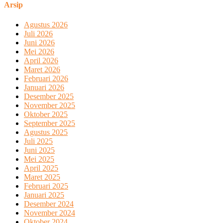
Arsip
Agustus 2026
Juli 2026
Juni 2026
Mei 2026
April 2026
Maret 2026
Februari 2026
Januari 2026
Desember 2025
November 2025
Oktober 2025
September 2025
Agustus 2025
Juli 2025
Juni 2025
Mei 2025
April 2025
Maret 2025
Februari 2025
Januari 2025
Desember 2024
November 2024
Oktober 2024