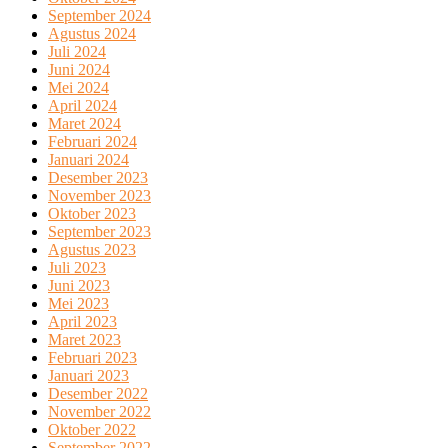
September 2024
Agustus 2024
Juli 2024
Juni 2024
Mei 2024
April 2024
Maret 2024
Februari 2024
Januari 2024
Desember 2023
November 2023
Oktober 2023
September 2023
Agustus 2023
Juli 2023
Juni 2023
Mei 2023
April 2023
Maret 2023
Februari 2023
Januari 2023
Desember 2022
November 2022
Oktober 2022
September 2022