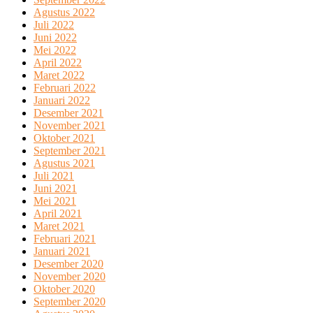
Agustus 2022
Juli 2022
Juni 2022
Mei 2022
April 2022
Maret 2022
Februari 2022
Januari 2022
Desember 2021
November 2021
Oktober 2021
September 2021
Agustus 2021
Juli 2021
Juni 2021
Mei 2021
April 2021
Maret 2021
Februari 2021
Januari 2021
Desember 2020
November 2020
Oktober 2020
September 2020