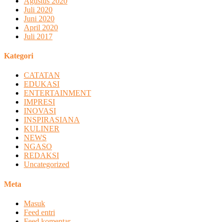
Agustus 2020
Juli 2020
Juni 2020
April 2020
Juli 2017
Kategori
CATATAN
EDUKASI
ENTERTAINMENT
IMPRESI
INOVASI
INSPIRASIANA
KULINER
NEWS
NGASO
REDAKSI
Uncategorized
Meta
Masuk
Feed entri
Feed komentar