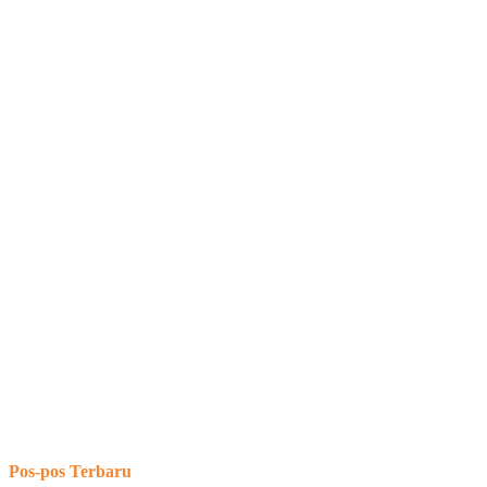
Pos-pos Terbaru