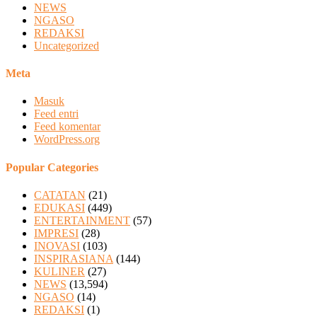
NEWS
NGASO
REDAKSI
Uncategorized
Meta
Masuk
Feed entri
Feed komentar
WordPress.org
Popular Categories
CATATAN
(21)
EDUKASI
(449)
ENTERTAINMENT
(57)
IMPRESI
(28)
INOVASI
(103)
INSPIRASIANA
(144)
KULINER
(27)
NEWS
(13,594)
NGASO
(14)
REDAKSI
(1)