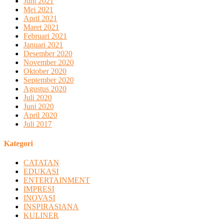
Juni 2021
Mei 2021
April 2021
Maret 2021
Februari 2021
Januari 2021
Desember 2020
November 2020
Oktober 2020
September 2020
Agustus 2020
Juli 2020
Juni 2020
April 2020
Juli 2017
Kategori
CATATAN
EDUKASI
ENTERTAINMENT
IMPRESI
INOVASI
INSPIRASIANA
KULINER