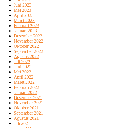
Juni 2023
Mei 2023
April 2023
Maret 2023
Februari 2023
Januari 2023
Desember 2022
November 2022
Oktober 2022
September 2022
Agustus 2022
Juli 2022
Juni 2022
Mei 2022
April 2022
Maret 2022
Februari 2022
Januari 2022
Desember 2021
November 2021
Oktober 2021
September 2021
Agustus 2021
Juli 2021