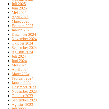
Juli 2025
Juni 2025
Mei 2025
April 2025
Maret 2025
Februari 2025
Januari 2025
Desember 2024
November 2024
Oktober 2024
September 2024
Agustus 2024
Juli 2024
Juni 2024
Mei 2024
April 2024
Maret 2024
Februari 2024
Januari 2024
Desember 2023
November 2023
Oktober 2023
September 2023
Agustus 2023
Juli 2023