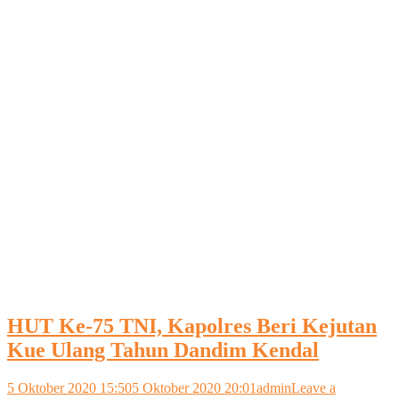
HUT Ke-75 TNI, Kapolres Beri Kejutan
Kue Ulang Tahun Dandim Kendal
5 Oktober 2020 15:50
5 Oktober 2020 20:01
admin
Leave a