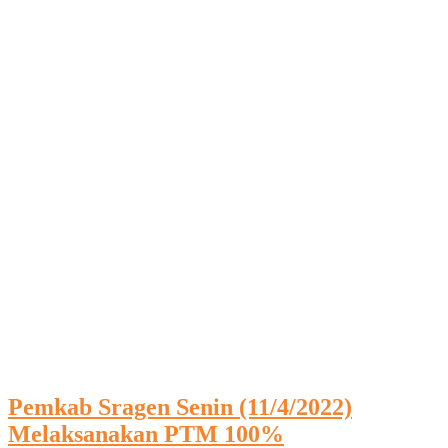
Pemkab Sragen Senin (11/4/2022)
Melaksanakan PTM 100%