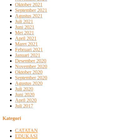
Oktober 2021
September 2021
Agustus 2021
Juli 2021
Juni 2021
Mei 2021
April 2021
Maret 2021
Februari 2021
Januari 2021
Desember 2020
November 2020
Oktober 2020
September 2020
Agustus 2020
Juli 2020
Juni 2020
April 2020
Juli 2017
Kategori
CATATAN
EDUKASI