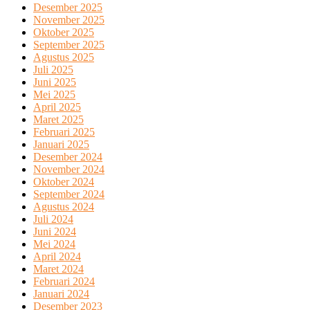
Desember 2025
November 2025
Oktober 2025
September 2025
Agustus 2025
Juli 2025
Juni 2025
Mei 2025
April 2025
Maret 2025
Februari 2025
Januari 2025
Desember 2024
November 2024
Oktober 2024
September 2024
Agustus 2024
Juli 2024
Juni 2024
Mei 2024
April 2024
Maret 2024
Februari 2024
Januari 2024
Desember 2023