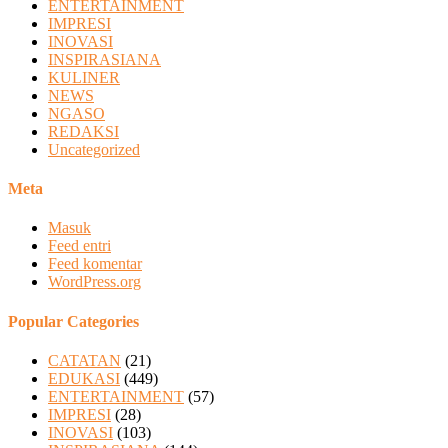
ENTERTAINMENT
IMPRESI
INOVASI
INSPIRASIANA
KULINER
NEWS
NGASO
REDAKSI
Uncategorized
Meta
Masuk
Feed entri
Feed komentar
WordPress.org
Popular Categories
CATATAN
(21)
EDUKASI
(449)
ENTERTAINMENT
(57)
IMPRESI
(28)
INOVASI
(103)