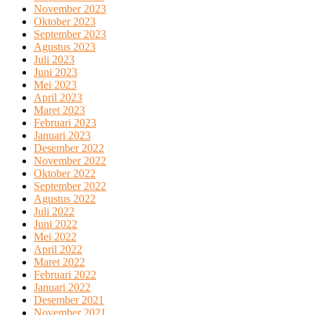
November 2023
Oktober 2023
September 2023
Agustus 2023
Juli 2023
Juni 2023
Mei 2023
April 2023
Maret 2023
Februari 2023
Januari 2023
Desember 2022
November 2022
Oktober 2022
September 2022
Agustus 2022
Juli 2022
Juni 2022
Mei 2022
April 2022
Maret 2022
Februari 2022
Januari 2022
Desember 2021
November 2021