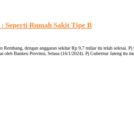
: Seperti Rumah Sakit Tipe B
 Rembang, dengan anggaran sekitar Rp 9,7 miliar itu telah selesai. 
oleh Bankeu Provinsi, Selasa (16/1/2024). Pj Gubernur Jateng itu m