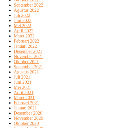
September 2022
Agustus 2022
Juli 2022
Juni 2022
Mei 2022
April 2022
Maret 2022
Februari 2022
Januari 2022
Desember 2021
November 2021
Oktober 2021
September 2021
Agustus 2021
Juli 2021
Juni 2021
Mei 2021
April 2021
Maret 2021
Februari 2021
Januari 2021
Desember 2020
November 2020
Oktober 2020