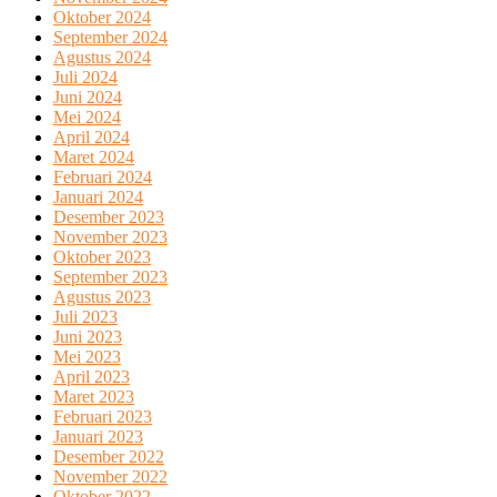
Oktober 2024
September 2024
Agustus 2024
Juli 2024
Juni 2024
Mei 2024
April 2024
Maret 2024
Februari 2024
Januari 2024
Desember 2023
November 2023
Oktober 2023
September 2023
Agustus 2023
Juli 2023
Juni 2023
Mei 2023
April 2023
Maret 2023
Februari 2023
Januari 2023
Desember 2022
November 2022
Oktober 2022