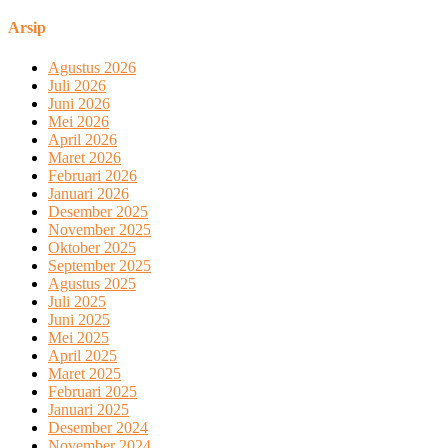
Arsip
Agustus 2026
Juli 2026
Juni 2026
Mei 2026
April 2026
Maret 2026
Februari 2026
Januari 2026
Desember 2025
November 2025
Oktober 2025
September 2025
Agustus 2025
Juli 2025
Juni 2025
Mei 2025
April 2025
Maret 2025
Februari 2025
Januari 2025
Desember 2024
November 2024