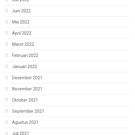
Juni 2022
Mei 2022
April 2022
Maret 2022
Februari 2022
Januari 2022
Desember 2021
November 2021
Oktober 2021
September 2021
Agustus 2021
Juli 2021