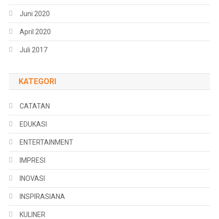
Juni 2020
April 2020
Juli 2017
KATEGORI
CATATAN
EDUKASI
ENTERTAINMENT
IMPRESI
INOVASI
INSPIRASIANA
KULINER