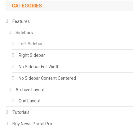
CATEGORIES
Features
Sidebars
Left Sidebar
Right Sidebar
No Sidebar Full Width
No Sidebar Content Centered
Archive Layout
Grid Layout
Tutorials
Buy News Portal Pro