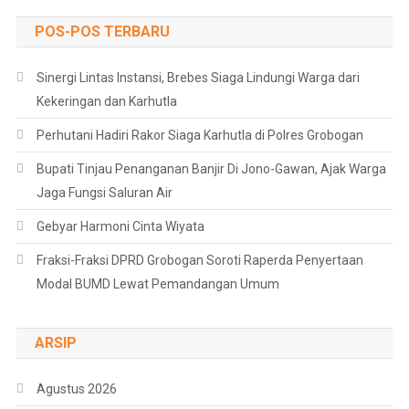
POS-POS TERBARU
Sinergi Lintas Instansi, Brebes Siaga Lindungi Warga dari
Kekeringan dan Karhutla
Perhutani Hadiri Rakor Siaga Karhutla di Polres Grobogan
Bupati Tinjau Penanganan Banjir Di Jono-Gawan, Ajak Warga
Jaga Fungsi Saluran Air
Gebyar Harmoni Cinta Wiyata
Fraksi-Fraksi DPRD Grobogan Soroti Raperda Penyertaan
Modal BUMD Lewat Pemandangan Umum
ARSIP
Agustus 2026