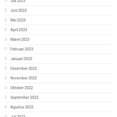
Juli 2023
Juni 2023
Mei 2023
April 2023
Maret 2023
Februari 2023
Januari 2023
Desember 2022
November 2022
Oktober 2022
September 2022
Agustus 2022
Juli 2022