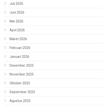
Juli 2026
Juni 2026
Mei 2026
April 2026
Maret 2026
Februari 2026
Januari 2026
Desember 2025
November 2025
Oktober 2025
September 2025
Agustus 2025