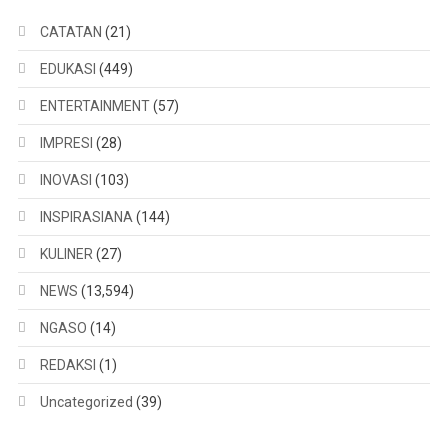
CATATAN
(21)
EDUKASI
(449)
ENTERTAINMENT
(57)
IMPRESI
(28)
INOVASI
(103)
INSPIRASIANA
(144)
KULINER
(27)
NEWS
(13,594)
NGASO
(14)
REDAKSI
(1)
Uncategorized
(39)