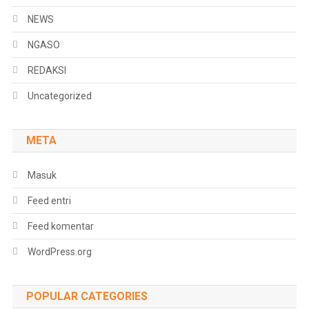
NEWS
NGASO
REDAKSI
Uncategorized
META
Masuk
Feed entri
Feed komentar
WordPress.org
POPULAR CATEGORIES