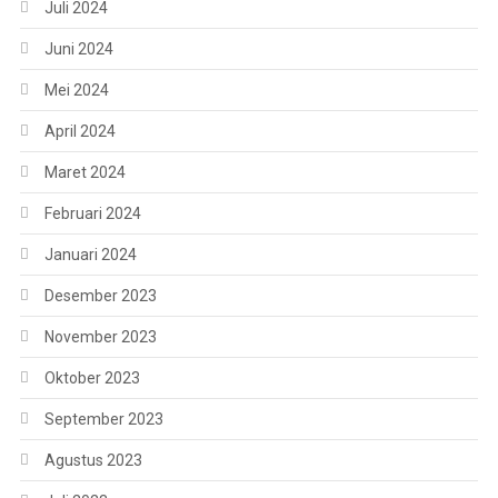
Juli 2024
Juni 2024
Mei 2024
April 2024
Maret 2024
Februari 2024
Januari 2024
Desember 2023
November 2023
Oktober 2023
September 2023
Agustus 2023