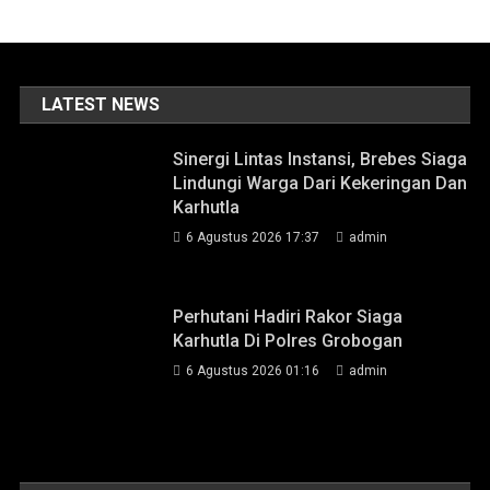
LATEST NEWS
Sinergi Lintas Instansi, Brebes Siaga
Lindungi Warga Dari Kekeringan Dan
Karhutla
6 Agustus 2026 17:37
admin
Perhutani Hadiri Rakor Siaga
Karhutla Di Polres Grobogan
6 Agustus 2026 01:16
admin