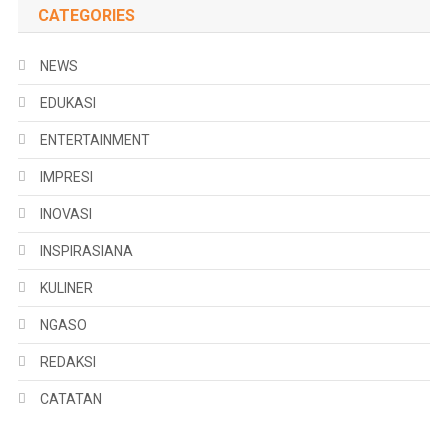
CATEGORIES
NEWS
EDUKASI
ENTERTAINMENT
IMPRESI
INOVASI
INSPIRASIANA
KULINER
NGASO
REDAKSI
CATATAN