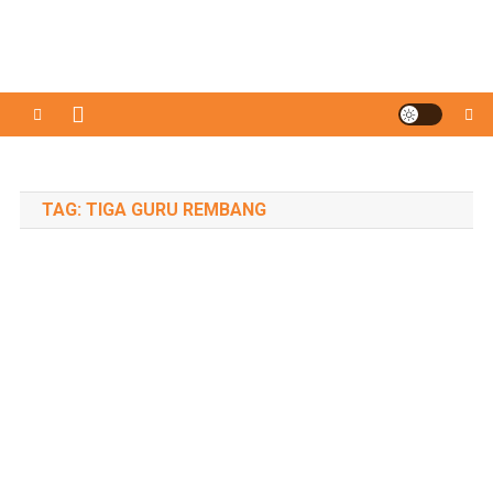
TAG:
TIGA GURU REMBANG