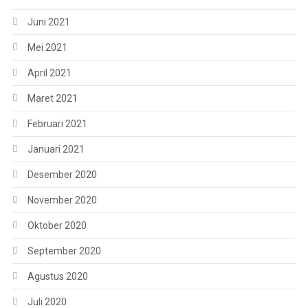
Juni 2021
Mei 2021
April 2021
Maret 2021
Februari 2021
Januari 2021
Desember 2020
November 2020
Oktober 2020
September 2020
Agustus 2020
Juli 2020