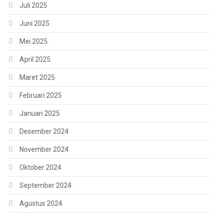
Juli 2025
Juni 2025
Mei 2025
April 2025
Maret 2025
Februari 2025
Januari 2025
Desember 2024
November 2024
Oktober 2024
September 2024
Agustus 2024