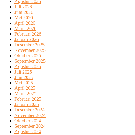
Agustus 2026
Juli 2026
Juni 2026
Mei 2026
April 2026
Maret 2026
Februari 2026
Januari 2026
Desember 2025
November 2025
Oktober 2025
September 2025
Agustus 2025
Juli 2025
Juni 2025
Mei 2025
April 2025
Maret 2025
Februari 2025
Januari 2025
Desember 2024
November 2024
Oktober 2024
September 2024
Agustus 2024