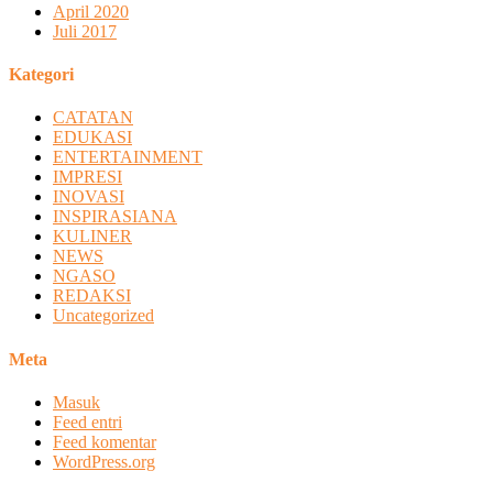
April 2020
Juli 2017
Kategori
CATATAN
EDUKASI
ENTERTAINMENT
IMPRESI
INOVASI
INSPIRASIANA
KULINER
NEWS
NGASO
REDAKSI
Uncategorized
Meta
Masuk
Feed entri
Feed komentar
WordPress.org