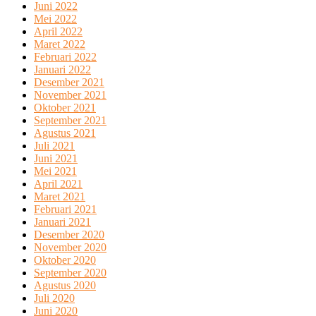
Juni 2022
Mei 2022
April 2022
Maret 2022
Februari 2022
Januari 2022
Desember 2021
November 2021
Oktober 2021
September 2021
Agustus 2021
Juli 2021
Juni 2021
Mei 2021
April 2021
Maret 2021
Februari 2021
Januari 2021
Desember 2020
November 2020
Oktober 2020
September 2020
Agustus 2020
Juli 2020
Juni 2020