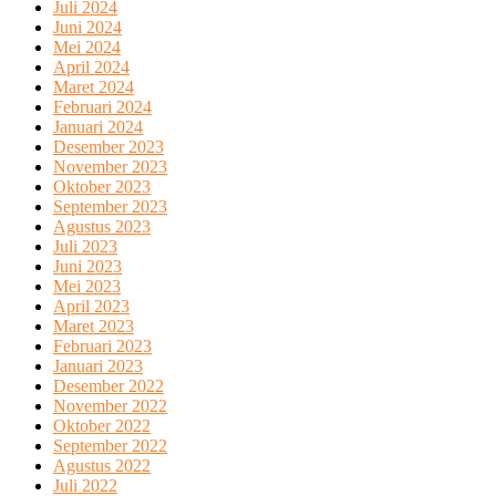
Juli 2024
Juni 2024
Mei 2024
April 2024
Maret 2024
Februari 2024
Januari 2024
Desember 2023
November 2023
Oktober 2023
September 2023
Agustus 2023
Juli 2023
Juni 2023
Mei 2023
April 2023
Maret 2023
Februari 2023
Januari 2023
Desember 2022
November 2022
Oktober 2022
September 2022
Agustus 2022
Juli 2022