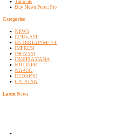
Tutorials
Buy News Portal Pro
Categories
NEWS
EDUKASI
ENTERTAINMENT
IMPRESI
INOVASI
INSPIRASIANA
KULINER
NGASO
REDAKSI
CATATAN
Latest News