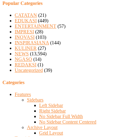
Popular Categories
CATATAN
(21)
EDUKASI
(449)
ENTERTAINMENT
(57)
IMPRESI
(28)
INOVASI
(103)
INSPIRASIANA
(144)
KULINER
(27)
NEWS
(13,594)
NGASO
(14)
REDAKSI
(1)
Uncategorized
(39)
Categories
Features
Sidebars
Left Sidebar
Right Sidebar
No Sidebar Full Width
No Sidebar Content Centered
Archive Layout
Grid Layout