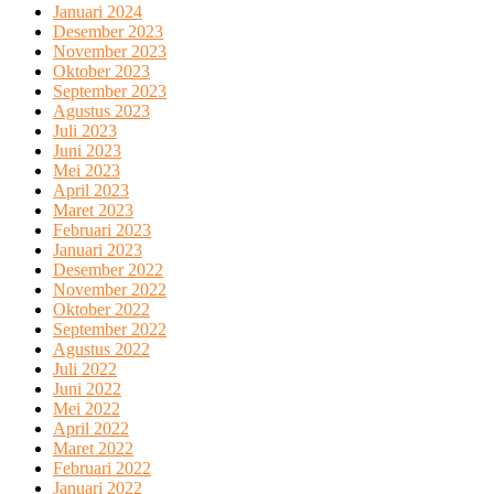
Januari 2024
Desember 2023
November 2023
Oktober 2023
September 2023
Agustus 2023
Juli 2023
Juni 2023
Mei 2023
April 2023
Maret 2023
Februari 2023
Januari 2023
Desember 2022
November 2022
Oktober 2022
September 2022
Agustus 2022
Juli 2022
Juni 2022
Mei 2022
April 2022
Maret 2022
Februari 2022
Januari 2022