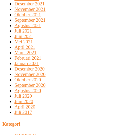
Desember 2021
November 2021
Oktober 2021
September 2021
Agustus 2021
Juli 2021
Juni 2021
Mei 2021
April 2021
Maret 2021
Februari 2021
Januari 2021
Desember 2020
November 2020
Oktober 2020
September 2020
Agustus 2020
Juli 2020
Juni 2020
April 2020
Juli 2017
Kategori