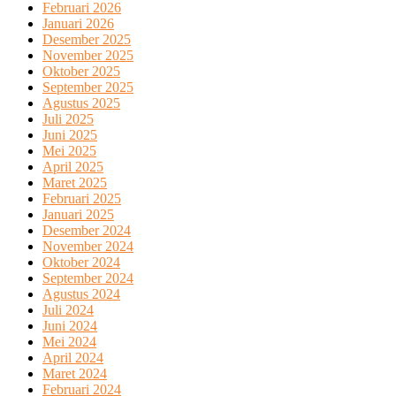
Februari 2026
Januari 2026
Desember 2025
November 2025
Oktober 2025
September 2025
Agustus 2025
Juli 2025
Juni 2025
Mei 2025
April 2025
Maret 2025
Februari 2025
Januari 2025
Desember 2024
November 2024
Oktober 2024
September 2024
Agustus 2024
Juli 2024
Juni 2024
Mei 2024
April 2024
Maret 2024
Februari 2024