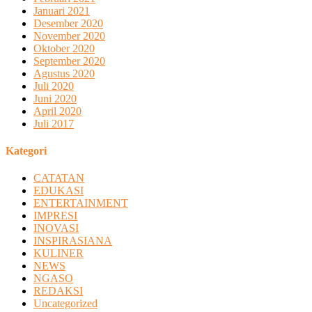
Januari 2021
Desember 2020
November 2020
Oktober 2020
September 2020
Agustus 2020
Juli 2020
Juni 2020
April 2020
Juli 2017
Kategori
CATATAN
EDUKASI
ENTERTAINMENT
IMPRESI
INOVASI
INSPIRASIANA
KULINER
NEWS
NGASO
REDAKSI
Uncategorized