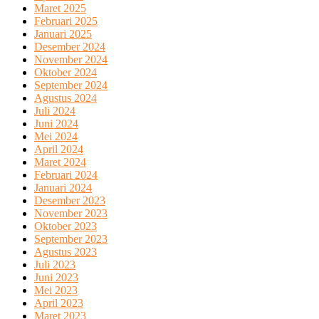
Maret 2025
Februari 2025
Januari 2025
Desember 2024
November 2024
Oktober 2024
September 2024
Agustus 2024
Juli 2024
Juni 2024
Mei 2024
April 2024
Maret 2024
Februari 2024
Januari 2024
Desember 2023
November 2023
Oktober 2023
September 2023
Agustus 2023
Juli 2023
Juni 2023
Mei 2023
April 2023
Maret 2023