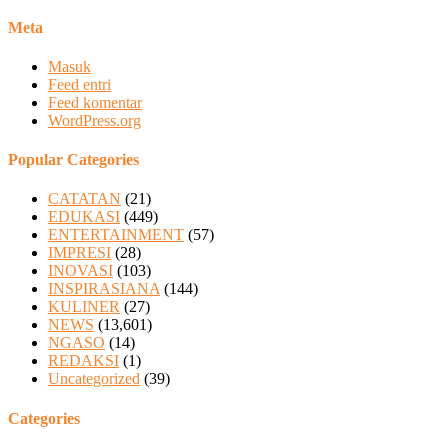
Meta
Masuk
Feed entri
Feed komentar
WordPress.org
Popular Categories
CATATAN
(21)
EDUKASI
(449)
ENTERTAINMENT
(57)
IMPRESI
(28)
INOVASI
(103)
INSPIRASIANA
(144)
KULINER
(27)
NEWS
(13,601)
NGASO
(14)
REDAKSI
(1)
Uncategorized
(39)
Categories