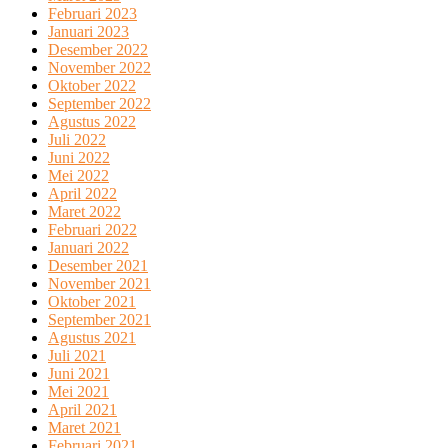
Februari 2023
Januari 2023
Desember 2022
November 2022
Oktober 2022
September 2022
Agustus 2022
Juli 2022
Juni 2022
Mei 2022
April 2022
Maret 2022
Februari 2022
Januari 2022
Desember 2021
November 2021
Oktober 2021
September 2021
Agustus 2021
Juli 2021
Juni 2021
Mei 2021
April 2021
Maret 2021
Februari 2021