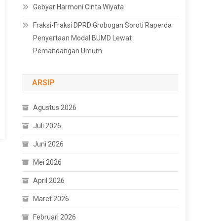
Gebyar Harmoni Cinta Wiyata
Fraksi-Fraksi DPRD Grobogan Soroti Raperda
Penyertaan Modal BUMD Lewat
Pemandangan Umum
ARSIP
Agustus 2026
Juli 2026
Juni 2026
Mei 2026
April 2026
Maret 2026
Februari 2026