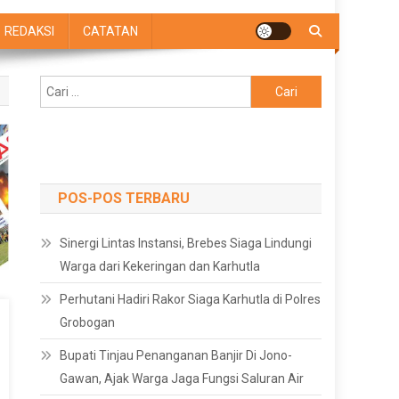
REDAKSI
CATATAN
Cari
untuk:
POS-POS TERBARU
Sinergi Lintas Instansi, Brebes Siaga Lindungi
Warga dari Kekeringan dan Karhutla
Perhutani Hadiri Rakor Siaga Karhutla di Polres
Grobogan
Bupati Tinjau Penanganan Banjir Di Jono-
Gawan, Ajak Warga Jaga Fungsi Saluran Air