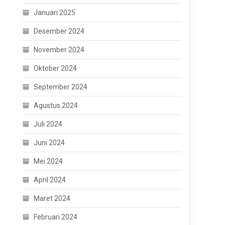
Januari 2025
Desember 2024
November 2024
Oktober 2024
September 2024
Agustus 2024
Juli 2024
Juni 2024
Mei 2024
April 2024
Maret 2024
Februari 2024