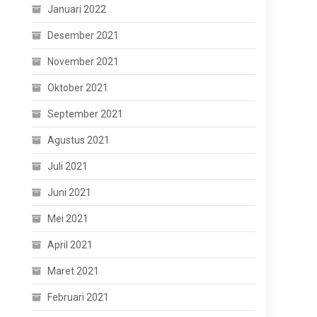
Januari 2022
Desember 2021
November 2021
Oktober 2021
September 2021
Agustus 2021
Juli 2021
Juni 2021
Mei 2021
April 2021
Maret 2021
Februari 2021