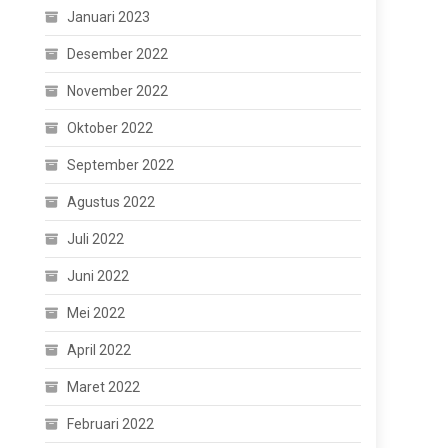
Januari 2023
Desember 2022
November 2022
Oktober 2022
September 2022
Agustus 2022
Juli 2022
Juni 2022
Mei 2022
April 2022
Maret 2022
Februari 2022