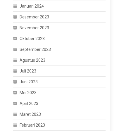
Januari 2024
Desember 2023
November 2023
Oktober 2023
September 2023
Agustus 2023
Juli 2023
Juni 2023
Mei 2023
April 2023
Maret 2023
Februari 2023