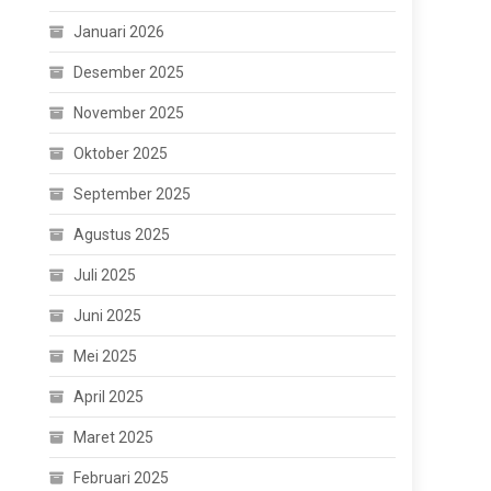
Januari 2026
Desember 2025
November 2025
Oktober 2025
September 2025
Agustus 2025
Juli 2025
Juni 2025
Mei 2025
April 2025
Maret 2025
Februari 2025