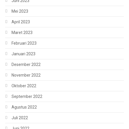
Juni 2023
Mei 2023
April 2023
Maret 2023
Februari 2023
Januari 2023
Desember 2022
November 2022
Oktober 2022
September 2022
Agustus 2022
Juli 2022
Juni 2022