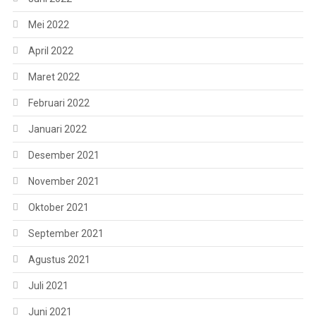
Mei 2022
April 2022
Maret 2022
Februari 2022
Januari 2022
Desember 2021
November 2021
Oktober 2021
September 2021
Agustus 2021
Juli 2021
Juni 2021