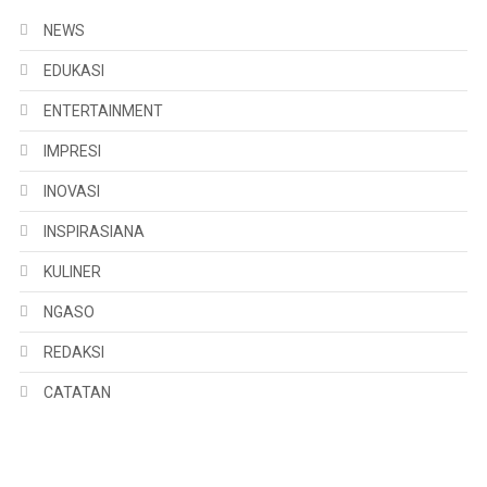
NEWS
EDUKASI
ENTERTAINMENT
IMPRESI
INOVASI
INSPIRASIANA
KULINER
NGASO
REDAKSI
CATATAN