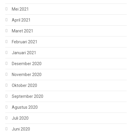
Mei 2021
April 2021
Maret 2021
Februari 2021
Januari 2021
Desember 2020
November 2020
Oktober 2020
September 2020
Agustus 2020
Juli 2020
Juni 2020