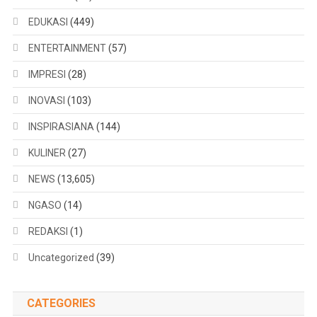
EDUKASI
(449)
ENTERTAINMENT
(57)
IMPRESI
(28)
INOVASI
(103)
INSPIRASIANA
(144)
KULINER
(27)
NEWS
(13,605)
NGASO
(14)
REDAKSI
(1)
Uncategorized
(39)
CATEGORIES