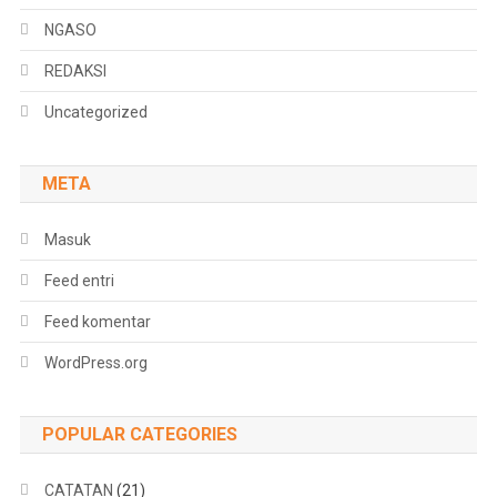
NGASO
REDAKSI
Uncategorized
META
Masuk
Feed entri
Feed komentar
WordPress.org
POPULAR CATEGORIES
CATATAN
(21)