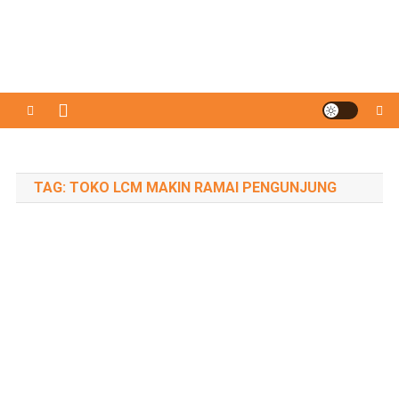
TAG:
TOKO LCM MAKIN RAMAI PENGUNJUNG