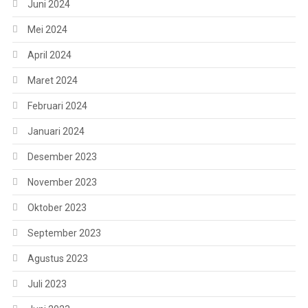
Juni 2024
Mei 2024
April 2024
Maret 2024
Februari 2024
Januari 2024
Desember 2023
November 2023
Oktober 2023
September 2023
Agustus 2023
Juli 2023