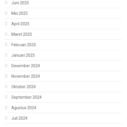
Juni 2025
Mei 2025
April 2025
Maret 2025
Februari 2025
Januari 2025
Desember 2024
November 2024
Oktober 2024
September 2024
Agustus 2024
Juli 2024