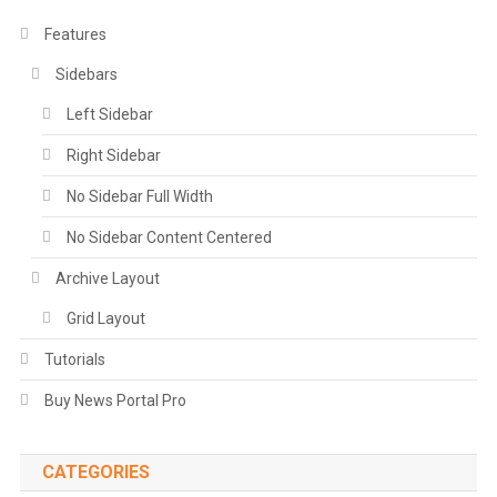
Features
Sidebars
Left Sidebar
Right Sidebar
No Sidebar Full Width
No Sidebar Content Centered
Archive Layout
Grid Layout
Tutorials
Buy News Portal Pro
CATEGORIES