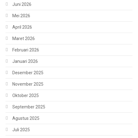
Juni 2026
Mei 2026
April 2026
Maret 2026
Februari 2026
Januari 2026
Desember 2025
November 2025
Oktober 2025
September 2025
Agustus 2025
Juli 2025