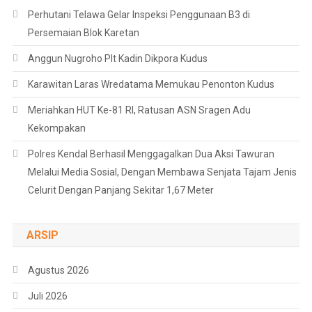
Perhutani Telawa Gelar Inspeksi Penggunaan B3 di
Persemaian Blok Karetan
Anggun Nugroho Plt Kadin Dikpora Kudus
Karawitan Laras Wredatama Memukau Penonton Kudus
Meriahkan HUT Ke-81 RI, Ratusan ASN Sragen Adu
Kekompakan
Polres Kendal Berhasil Menggagalkan Dua Aksi Tawuran
Melalui Media Sosial, Dengan Membawa Senjata Tajam Jenis
Celurit Dengan Panjang Sekitar 1,67 Meter
ARSIP
Agustus 2026
Juli 2026