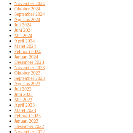
November 2024
Oktober 2024
September 2024
Agustus 2024
Juli 2024
Juni 2024
Mei 2024
April 2024
Maret 2024
Februari 2024
Januari 2024
Desember 2023
November 2023
Oktober 2023
September 2023
Agustus 2023
Juli 2023
Juni 2023
Mei 2023
April 2023
Maret 2023
Februari 2023
Januari 2023
Desember 2022
November 2022