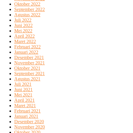
Oktober 2022
September 2022
Agustus 2022
Juli 2022
Juni 2022
Mei 2022
April 2022
Maret 2022
Februari 2022
Januari 2022
Desember 2021
November 2021
Oktober 2021
September 2021
Agustus 2021
Juli 2021
Juni 2021
Mei 2021
April 2021
Maret 2021
Februari 2021
Januari 2021
Desember 2020
November 2020
Oktober 2020