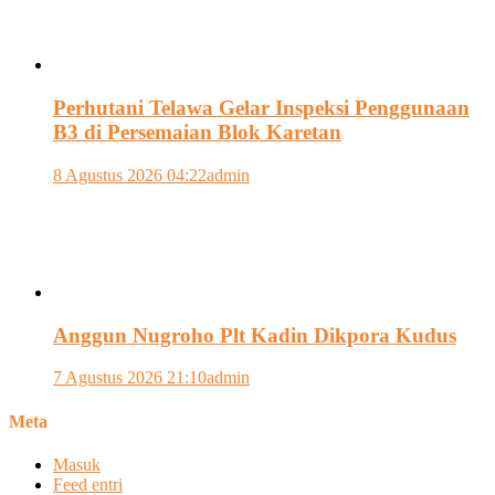
Perhutani Telawa Gelar Inspeksi Penggunaan
B3 di Persemaian Blok Karetan
8 Agustus 2026 04:22
admin
Anggun Nugroho Plt Kadin Dikpora Kudus
7 Agustus 2026 21:10
admin
Meta
Masuk
Feed entri