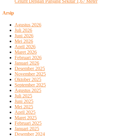
Celurit Dengan Panjang Sekitar 1,67 Meter
Arsip
Agustus 2026
Juli 2026
Juni 2026
Mei 2026
April 2026
Maret 2026
Februari 2026
Januari 2026
Desember 2025
November 2025
Oktober 2025
September 2025
Agustus 2025
Juli 2025
Juni 2025
Mei 2025
April 2025
Maret 2025
Februari 2025
Januari 2025
Desember 2024