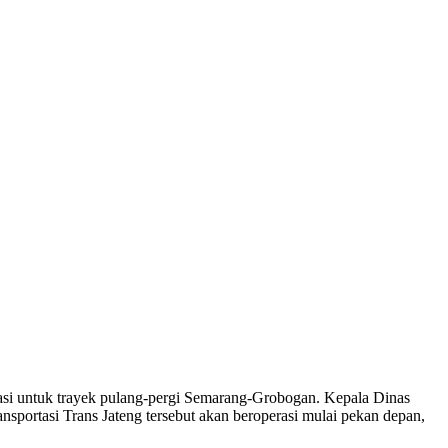
si untuk trayek pulang-pergi Semarang-Grobogan. Kepala Dinas
ortasi Trans Jateng tersebut akan beroperasi mulai pekan depan,