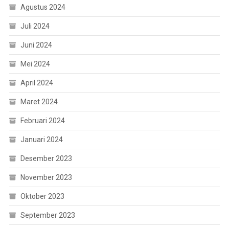
Agustus 2024
Juli 2024
Juni 2024
Mei 2024
April 2024
Maret 2024
Februari 2024
Januari 2024
Desember 2023
November 2023
Oktober 2023
September 2023