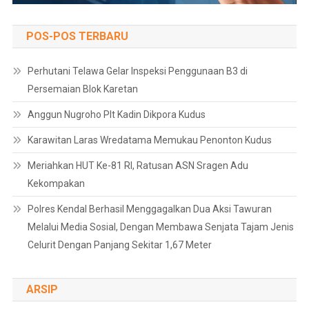
POS-POS TERBARU
Perhutani Telawa Gelar Inspeksi Penggunaan B3 di
Persemaian Blok Karetan
Anggun Nugroho Plt Kadin Dikpora Kudus
Karawitan Laras Wredatama Memukau Penonton Kudus
Meriahkan HUT Ke-81 RI, Ratusan ASN Sragen Adu
Kekompakan
Polres Kendal Berhasil Menggagalkan Dua Aksi Tawuran
Melalui Media Sosial, Dengan Membawa Senjata Tajam Jenis
Celurit Dengan Panjang Sekitar 1,67 Meter
ARSIP