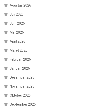
Agustus 2026
Juli 2026
Juni 2026
Mei 2026
April 2026
Maret 2026
Februari 2026
Januari 2026
Desember 2025
November 2025
Oktober 2025
September 2025