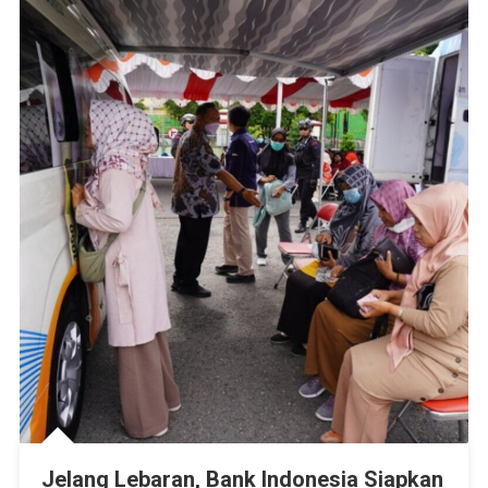
Jelang Lebaran, Bank Indonesia Siapkan