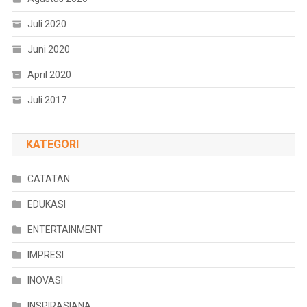
Juli 2020
Juni 2020
April 2020
Juli 2017
KATEGORI
CATATAN
EDUKASI
ENTERTAINMENT
IMPRESI
INOVASI
INSPIRASIANA