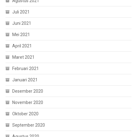
Agustus 2021
Juli 2021
Juni 2021
Mei 2021
April 2021
Maret 2021
Februari 2021
Januari 2021
Desember 2020
November 2020
Oktober 2020
September 2020
Agustus 2020