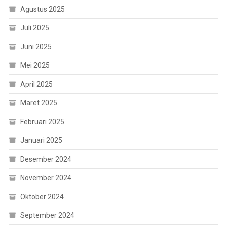
Agustus 2025
Juli 2025
Juni 2025
Mei 2025
April 2025
Maret 2025
Februari 2025
Januari 2025
Desember 2024
November 2024
Oktober 2024
September 2024