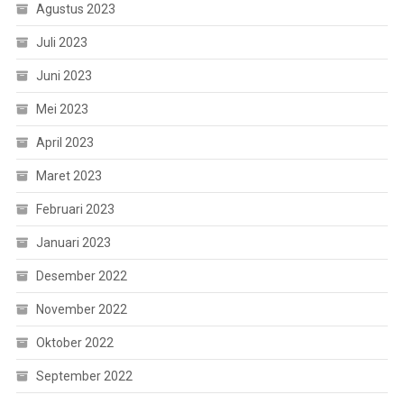
Agustus 2023
Juli 2023
Juni 2023
Mei 2023
April 2023
Maret 2023
Februari 2023
Januari 2023
Desember 2022
November 2022
Oktober 2022
September 2022