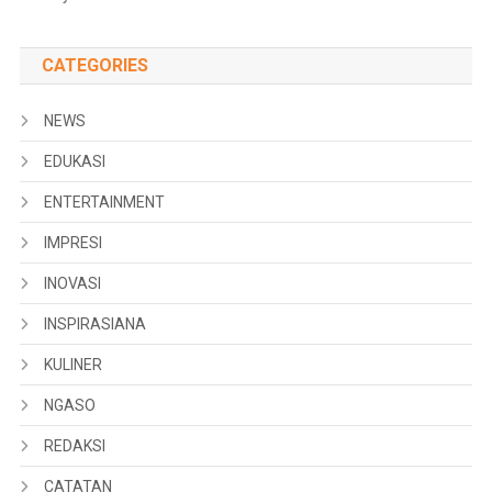
CATEGORIES
NEWS
EDUKASI
ENTERTAINMENT
IMPRESI
INOVASI
INSPIRASIANA
KULINER
NGASO
REDAKSI
CATATAN