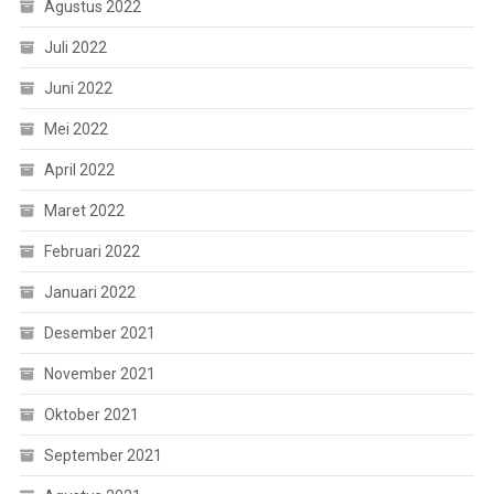
Agustus 2022
Juli 2022
Juni 2022
Mei 2022
April 2022
Maret 2022
Februari 2022
Januari 2022
Desember 2021
November 2021
Oktober 2021
September 2021