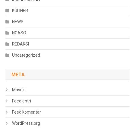
KULINER
NEWS
NGASO
REDAKSI
Uncategorized
META
Masuk
Feed entri
Feed komentar
WordPress.org