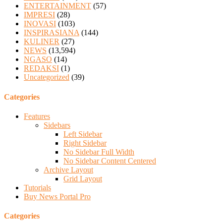
ENTERTAINMENT
(57)
IMPRESI
(28)
INOVASI
(103)
INSPIRASIANA
(144)
KULINER
(27)
NEWS
(13,594)
NGASO
(14)
REDAKSI
(1)
Uncategorized
(39)
Categories
Features
Sidebars
Left Sidebar
Right Sidebar
No Sidebar Full Width
No Sidebar Content Centered
Archive Layout
Grid Layout
Tutorials
Buy News Portal Pro
Categories