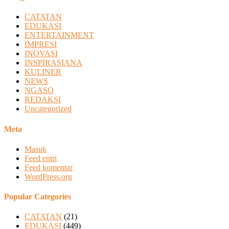
CATATAN
EDUKASI
ENTERTAINMENT
IMPRESI
INOVASI
INSPIRASIANA
KULINER
NEWS
NGASO
REDAKSI
Uncategorized
Meta
Masuk
Feed entri
Feed komentar
WordPress.org
Popular Categories
CATATAN
(21)
EDUKASI
(449)