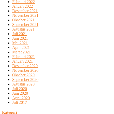
Februari 2022
Januari 2022
Desember 2021
November 2021
Oktober 2021
September 2021
Agustus 2021
Juli 2021
Juni 2021
Mei 2021
April 2021
Maret 2021
Februari 2021
Januari 2021
Desember 2020
November 2020
Oktober 2020
September 2020
Agustus 2020
Juli 2020
Juni 2020
April 2020
Juli 2017
Kategori