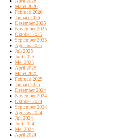
April 2026
Maret 2026
Februari 2026
Januari 2026
Desember 2025
November 2025
Oktober 2025
September 2025
Agustus 2025
Juli 2025
Juni 2025
Mei 2025
April 2025
Maret 2025
Februari 2025
Januari 2025
Desember 2024
November 2024
Oktober 2024
September 2024
Agustus 2024
Juli 2024
Juni 2024
Mei 2024
April 2024