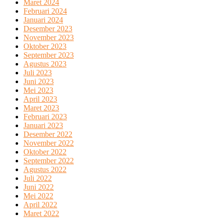
Maret 2024
Februari 2024
Januari 2024
Desember 2023
November 2023
Oktober 2023
September 2023
Agustus 2023
Juli 2023
Juni 2023
Mei 2023
April 2023
Maret 2023
Februari 2023
Januari 2023
Desember 2022
November 2022
Oktober 2022
September 2022
Agustus 2022
Juli 2022
Juni 2022
Mei 2022
April 2022
Maret 2022