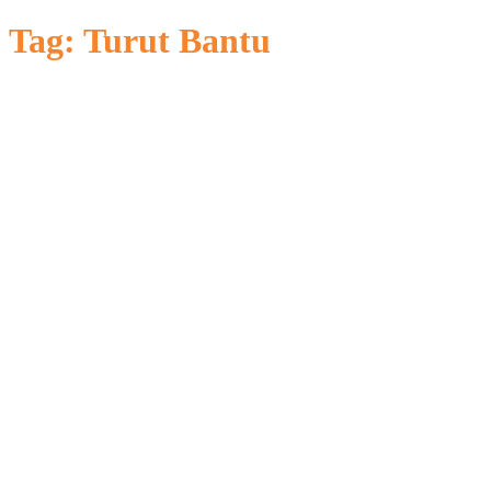
untuk:
Tag:
Turut Bantu