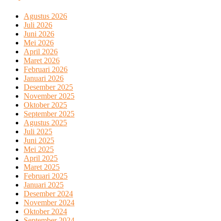
Agustus 2026
Juli 2026
Juni 2026
Mei 2026
April 2026
Maret 2026
Februari 2026
Januari 2026
Desember 2025
November 2025
Oktober 2025
September 2025
Agustus 2025
Juli 2025
Juni 2025
Mei 2025
April 2025
Maret 2025
Februari 2025
Januari 2025
Desember 2024
November 2024
Oktober 2024
September 2024