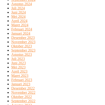
Agustus 2024
Juli 2024
Juni 2024
Mei 2024
April 2024
Maret 2024
Februari 2024
Januari 2024
Desember 2023
November 2023
Oktober 2023
September 2023
Agustus 2023
Juli 2023
Juni 2023
Mei 2023
April 2023
Maret 2023
Februari 2023
Januari 2023
Desember 2022
November 2022
Oktober 2022
September 2022