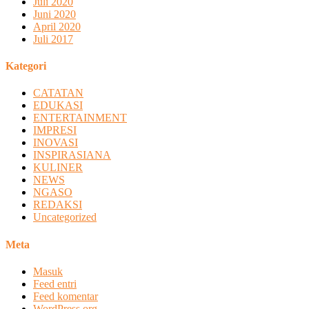
Juli 2020
Juni 2020
April 2020
Juli 2017
Kategori
CATATAN
EDUKASI
ENTERTAINMENT
IMPRESI
INOVASI
INSPIRASIANA
KULINER
NEWS
NGASO
REDAKSI
Uncategorized
Meta
Masuk
Feed entri
Feed komentar
WordPress.org