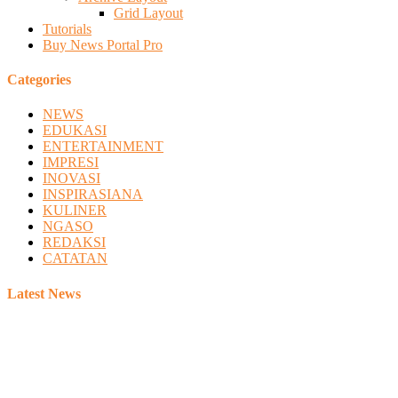
Grid Layout
Tutorials
Buy News Portal Pro
Categories
NEWS
EDUKASI
ENTERTAINMENT
IMPRESI
INOVASI
INSPIRASIANA
KULINER
NGASO
REDAKSI
CATATAN
Latest News