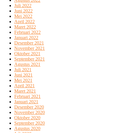
Agustus 2022
Juli 2022
Juni 2022
Mei 2022
April 2022
Maret 2022
Februari 2022
Januari 2022
Desember 2021
November 2021
Oktober 2021
September 2021
Agustus 2021
Juli 2021
Juni 2021
Mei 2021
April 2021
Maret 2021
Februari 2021
Januari 2021
Desember 2020
November 2020
Oktober 2020
September 2020
Agustus 2020