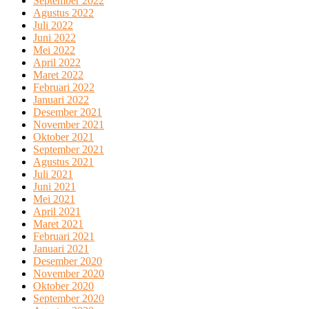
September 2022
Agustus 2022
Juli 2022
Juni 2022
Mei 2022
April 2022
Maret 2022
Februari 2022
Januari 2022
Desember 2021
November 2021
Oktober 2021
September 2021
Agustus 2021
Juli 2021
Juni 2021
Mei 2021
April 2021
Maret 2021
Februari 2021
Januari 2021
Desember 2020
November 2020
Oktober 2020
September 2020