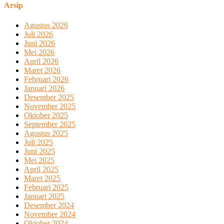
Arsip
Agustus 2026
Juli 2026
Juni 2026
Mei 2026
April 2026
Maret 2026
Februari 2026
Januari 2026
Desember 2025
November 2025
Oktober 2025
September 2025
Agustus 2025
Juli 2025
Juni 2025
Mei 2025
April 2025
Maret 2025
Februari 2025
Januari 2025
Desember 2024
November 2024
Oktober 2024