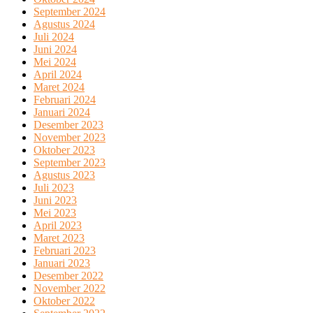
September 2024
Agustus 2024
Juli 2024
Juni 2024
Mei 2024
April 2024
Maret 2024
Februari 2024
Januari 2024
Desember 2023
November 2023
Oktober 2023
September 2023
Agustus 2023
Juli 2023
Juni 2023
Mei 2023
April 2023
Maret 2023
Februari 2023
Januari 2023
Desember 2022
November 2022
Oktober 2022