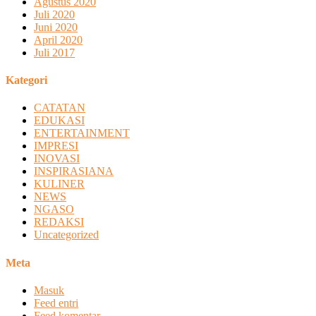
Agustus 2020
Juli 2020
Juni 2020
April 2020
Juli 2017
Kategori
CATATAN
EDUKASI
ENTERTAINMENT
IMPRESI
INOVASI
INSPIRASIANA
KULINER
NEWS
NGASO
REDAKSI
Uncategorized
Meta
Masuk
Feed entri
Feed komentar